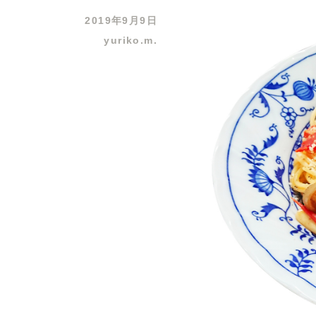
2019年9月9日
yuriko.m.