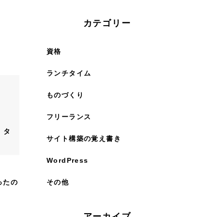
カテゴリー
資格
ランチタイム
ものづくり
フリーランス
、タ
サイト構築の覚え書き
WordPress
その他
ったの
アーカイブ