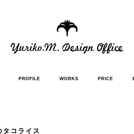
PROFILE
WORKS
PRICE
のタコライス