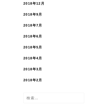
2018年12月
2018年9月
2018年7月
2018年6月
2018年5月
2018年4月
2018年3月
2018年2月
検
索