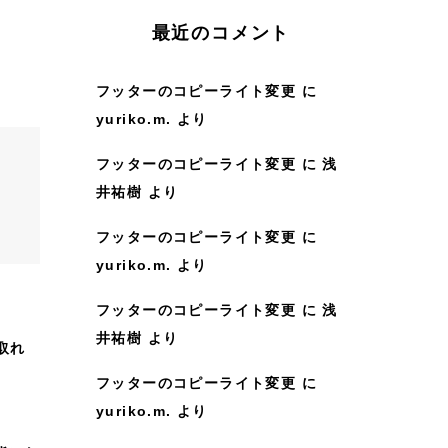
:
最近のコメント
フッターのコピーライト変更
に
yuriko.m.
より
フッターのコピーライト変更
に
浅
井祐樹
より
フッターのコピーライト変更
に
yuriko.m.
より
フッターのコピーライト変更
に
浅
井祐樹
より
取れ
フッターのコピーライト変更
に
yuriko.m.
より