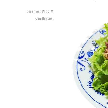
2019年9月27日
yuriko.m.