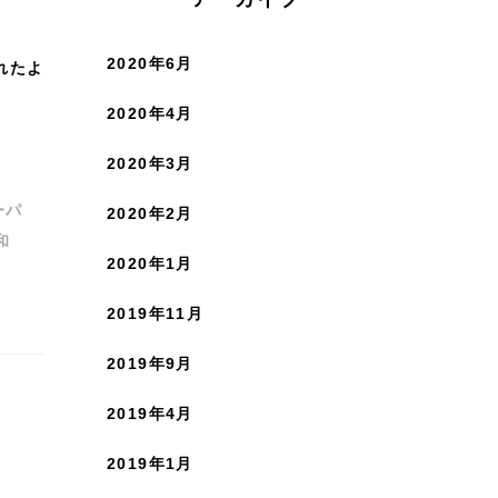
2020年6月
れたよ
2020年4月
2020年3月
ーパ
2020年2月
和
2020年1月
2019年11月
2019年9月
2019年4月
2019年1月