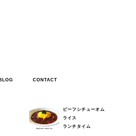
BLOG
CONTACT
ビーフシチューオム
ライス
ランチタイム