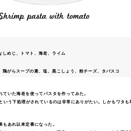
なしめじ、トマト、海老、ライム
、鶏がらスープの素、塩、黒こしょう、粉チーズ、タバスコ
れていた海老を使ってパスタを作ってみた。
”という下処理がされているのは非常にありがたい。しかもワタも
果もあれ以来定番になった。