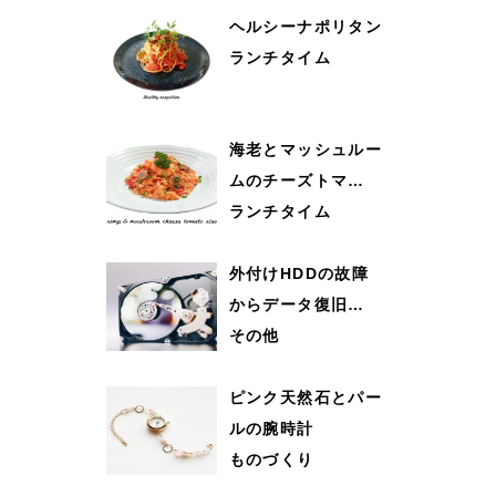
ヘルシーナポリタン
ランチタイム
海老とマッシュルー
ムのチーズトマ…
ランチタイム
外付けHDDの故障
からデータ復旧…
その他
ピンク天然石とパー
ルの腕時計
ものづくり