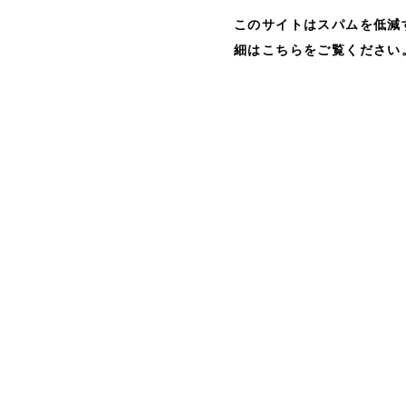
このサイトはスパムを低減する
細はこちらをご覧ください