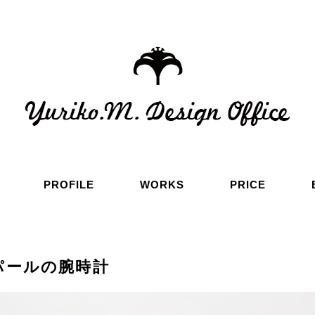
PROFILE
WORKS
PRICE
パールの腕時計