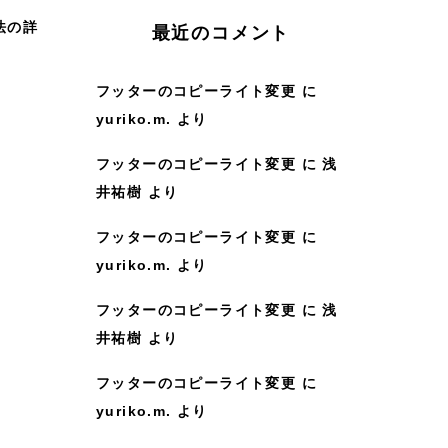
:
法の詳
最近のコメント
フッターのコピーライト変更
に
yuriko.m.
より
フッターのコピーライト変更
に
浅
井祐樹
より
フッターのコピーライト変更
に
yuriko.m.
より
フッターのコピーライト変更
に
浅
井祐樹
より
フッターのコピーライト変更
に
yuriko.m.
より