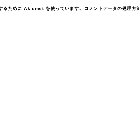
ために Akismet を使っています。
コメントデータの処理方
。