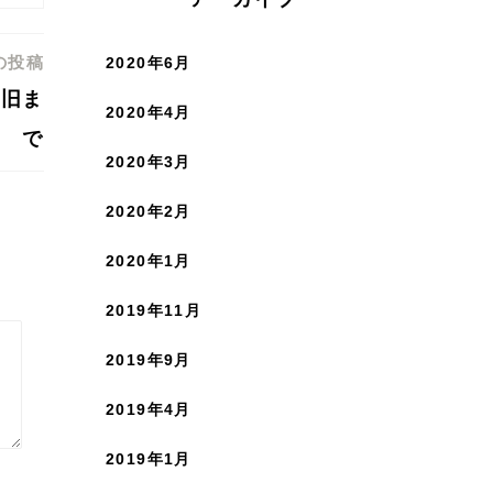
の投稿
2020年6月
復旧ま
2020年4月
で
2020年3月
2020年2月
2020年1月
2019年11月
2019年9月
2019年4月
2019年1月