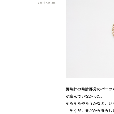
yuriko.m.
腕時計の時計部分のパーツ
か進んでいなかった。
そろそろやろうかなと、い
「そうだ、春だから春らし