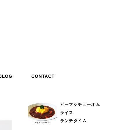
BLOG
CONTACT
ビーフシチューオム
ライス
ランチタイム