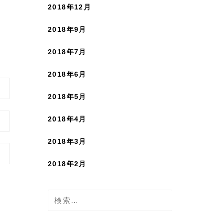
2018年12月
2018年9月
2018年7月
2018年6月
2018年5月
2018年4月
2018年3月
2018年2月
検
索