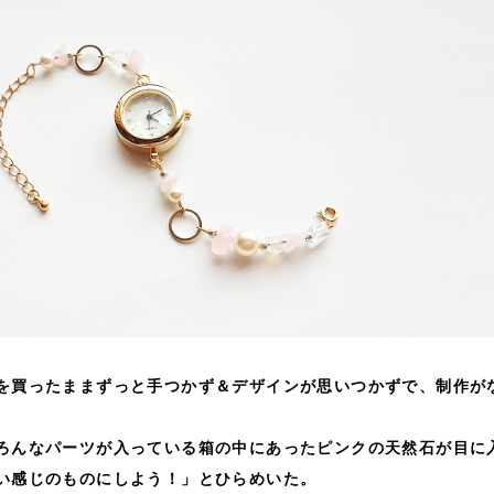
を買ったままずっと手つかず＆デザインが思いつかずで、制作が
ろんなパーツが入っている箱の中にあったピンクの天然石が目に
い感じのものにしよう！」とひらめいた。