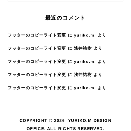
索
:
最近のコメント
フッターのコピーライト変更
に
yuriko.m.
より
フッターのコピーライト変更
に
浅井祐樹
より
フッターのコピーライト変更
に
yuriko.m.
より
フッターのコピーライト変更
に
浅井祐樹
より
フッターのコピーライト変更
に
yuriko.m.
より
COPYRIGHT © 2026 YURIKO.M DESIGN
OFFICE. ALL RIGHTS RESERVED.