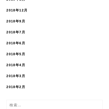
2018年12月
2018年9月
2018年7月
2018年6月
2018年5月
2018年4月
2018年3月
2018年2月
検