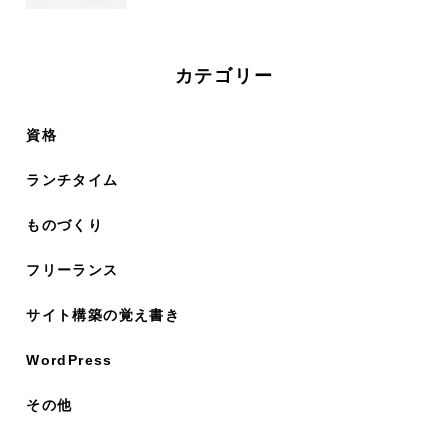
カテゴリー
資格
ランチタイム
ものづくり
フリーランス
サイト構築の覚え書き
WordPress
その他