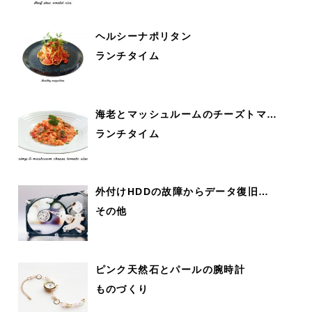
ヘルシーナポリタン
ランチタイム
海老とマッシュルームのチーズトマ…
ランチタイム
外付けHDDの故障からデータ復旧…
その他
ピンク天然石とパールの腕時計
ものづくり