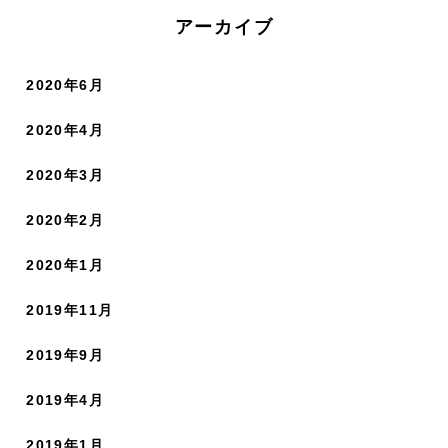
アーカイブ
2020年6月
2020年4月
2020年3月
2020年2月
2020年1月
2019年11月
2019年9月
2019年4月
2019年1月