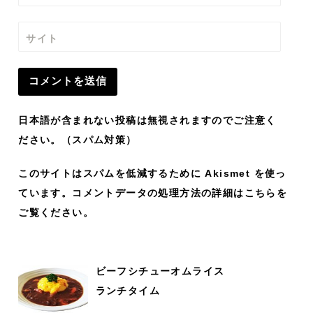
サイト
日本語が含まれない投稿は無視されますのでご注意く
ださい。（スパム対策）
このサイトはスパムを低減するために Akismet を使っ
ています。
コメントデータの処理方法の詳細はこちらを
ご覧ください
。
ビーフシチューオムライス
ランチタイム