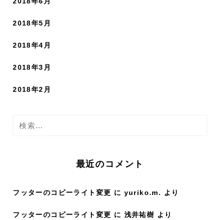
2018年6月
2018年5月
2018年4月
2018年3月
2018年2月
検
索
:
最近のコメント
フッターのコピーライト変更
に
yuriko.m.
より
フッターのコピーライト変更
に
浅井祐樹
より