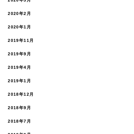
2020年2月
2020年1月
2019年11月
2019年9月
2019年4月
2019年1月
2018年12月
2018年9月
2018年7月