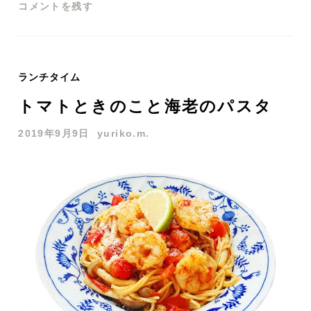
コメントを残す
ランチタイム
トマトときのこと海老のパスタ
2019年9月9日
yuriko.m.