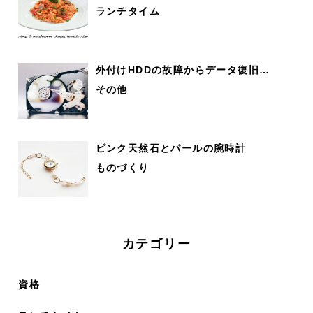
ランチタイム
外付けHDDの故障からデータ復旧…
その他
ピンク天然石とパールの腕時計
ものづくり
カテゴリー
資格