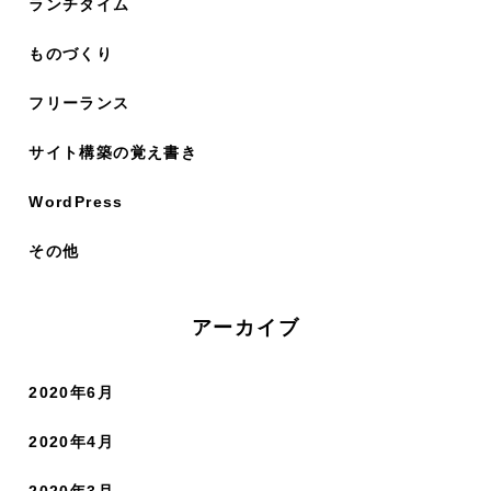
ランチタイム
ものづくり
フリーランス
サイト構築の覚え書き
WordPress
その他
アーカイブ
2020年6月
2020年4月
2020年3月