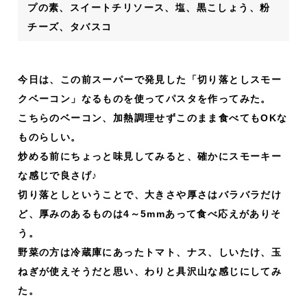
プの素、スイートチリソース、塩、黒こしょう、粉
チーズ、タバスコ
今日は、この前スーパーで発見した「切り落としスモー
クベーコン」なるものを使ってパスタを作ってみた。
こちらのベーコン、加熱調理せずこのまま食べてもOKな
ものらしい。
炒める前にちょっと味見してみると、確かにスモーキー
な感じで良さげ♪
切り落としということで、大きさや厚さはバラバラだけ
ど、厚みのあるものは4～5mmあって食べ応えがありそ
う。
野菜の方は冷蔵庫にあったトマト、ナス、しいたけ、玉
ねぎが使えそうだと思い、わりと具沢山な感じにしてみ
た。