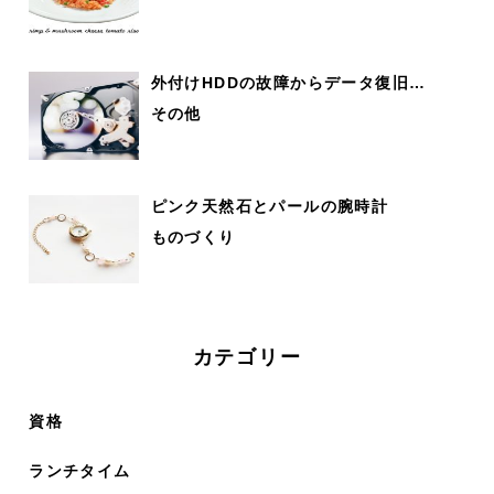
外付けHDDの故障からデータ復旧…
その他
ピンク天然石とパールの腕時計
ものづくり
カテゴリー
資格
ランチタイム