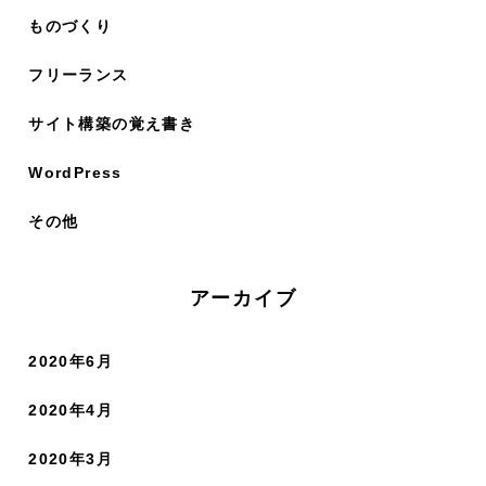
ものづくり
フリーランス
サイト構築の覚え書き
WordPress
その他
アーカイブ
2020年6月
2020年4月
2020年3月