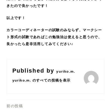
きたので良かったです！
以上です！
カラーコーディネーターの試験のみならず、マークシー
ト形式の試験であればこの勉強法は使えると思うので、
良かったら是非活用してみてください♪
Published by
yuriko.m.
yuriko.m. のすべての投稿を表示
前の投稿
投