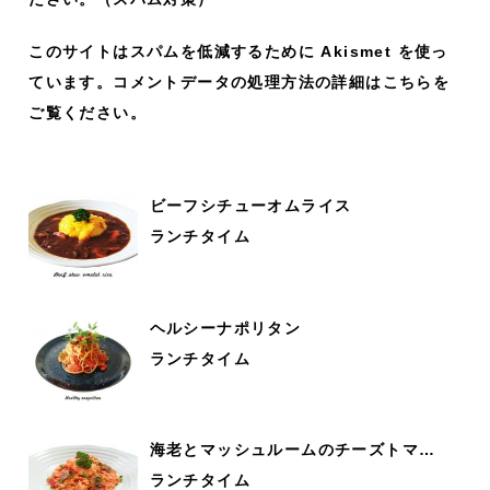
このサイトはスパムを低減するために Akismet を使っ
ています。
コメントデータの処理方法の詳細はこちらを
ご覧ください
。
ビーフシチューオムライス
ランチタイム
ヘルシーナポリタン
ランチタイム
海老とマッシュルームのチーズトマ…
ランチタイム