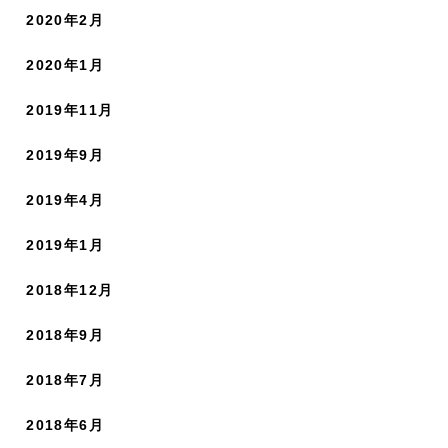
2020年2月
2020年1月
2019年11月
2019年9月
2019年4月
2019年1月
2018年12月
2018年9月
2018年7月
2018年6月