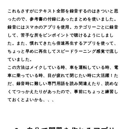
これもさすがにテキスト全部を録音するのはきついと思
ったので、参考書の付録にあったまとめを使いました。
録音にはスマホのアプリを使用。カテゴリーごとに録音
して、苦手な所をピンポイントで聴けるようにしまし
た。また、慣れてきたら倍速再生するアプリを使って、
ちょっと早めに再生してスピードラーニング感覚で流し
ていました。
この方法はメイクしている時、車を運転している時、電
車に乗っている時、目が疲れて閉じたい時に大活躍！た
だ、録音時に難しい専門用語を読み間違えたり、読めな
くてつっかえたりがあったので、事前にちょっと練習し
ておくとよいかも、、、