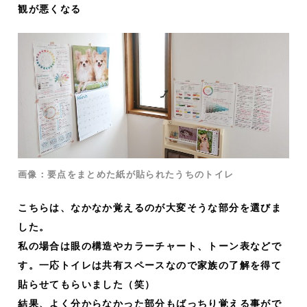
観が悪くなる
画像：要点をまとめた紙が貼られたうちのトイレ
こちらは、なかなか覚えるのが大変そうな部分を選びま
した。
私の場合は眼の構造やカラーチャート、トーン表などで
す。一応トイレは共有スペースなので家族の了解を得て
貼らせてもらいました（笑）
結果、よく分からなかった部分もばっちり覚える事がで