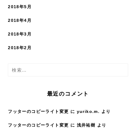
2018年5月
2018年4月
2018年3月
2018年2月
検
索
:
最近のコメント
フッターのコピーライト変更
に
yuriko.m.
より
フッターのコピーライト変更
に
浅井祐樹
より