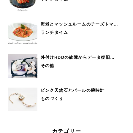
海老とマッシュルームのチーズトマ…
ランチタイム
外付けHDDの故障からデータ復旧…
その他
ピンク天然石とパールの腕時計
ものづくり
カテゴリー