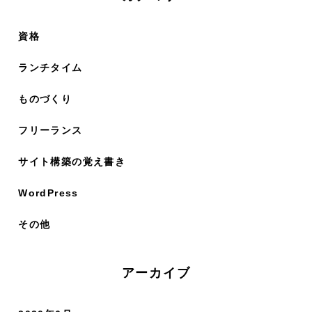
資格
ランチタイム
ものづくり
フリーランス
サイト構築の覚え書き
WordPress
その他
アーカイブ