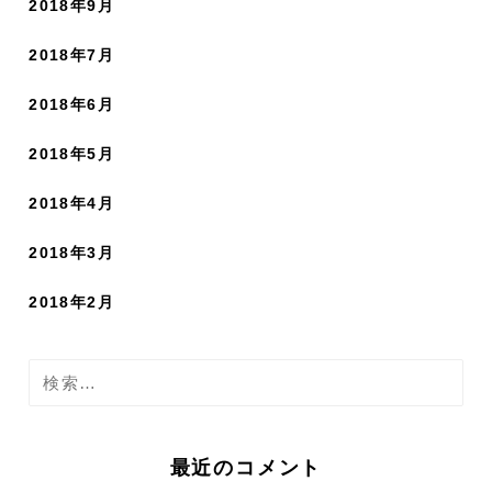
2018年9月
2018年7月
2018年6月
2018年5月
2018年4月
2018年3月
2018年2月
検
索
:
最近のコメント