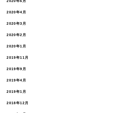
2020年6月
2020年4月
2020年3月
2020年2月
2020年1月
2019年11月
2019年9月
2019年4月
2019年1月
2018年12月