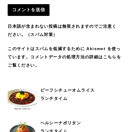
日本語が含まれない投稿は無視されますのでご注意く
ださい。（スパム対策）
このサイトはスパムを低減するために Akismet を使っ
ています。
コメントデータの処理方法の詳細はこちらを
ご覧ください
。
ビーフシチューオムライス
ランチタイム
ヘルシーナポリタン
ランチタイム