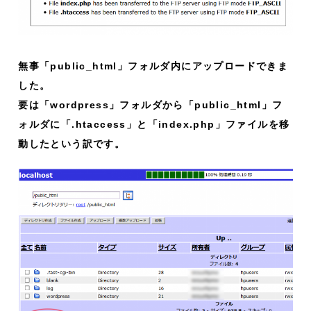
無事「public_html」フォルダ内にアップロードできま
した。
要は「wordpress」フォルダから「public_html」フ
ォルダに「.htaccess」と「index.php」ファイルを移
動したという訳です。