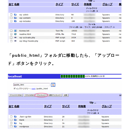
「public_html」フォルダに移動したら、「アップロー
ド」ボタンをクリック。