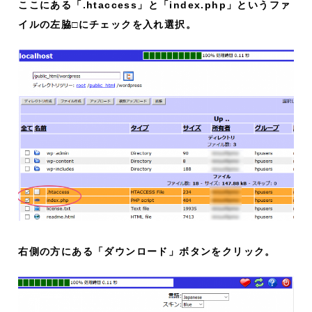
ここにある「.htaccess」と「index.php」というファ
イルの左脇□にチェックを入れ選択。
右側の方にある「ダウンロード」ボタンをクリック。