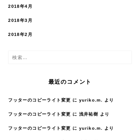
2018年4月
2018年3月
2018年2月
検
索
:
最近のコメント
フッターのコピーライト変更
に
yuriko.m.
より
フッターのコピーライト変更
に
浅井祐樹
より
フッターのコピーライト変更
に
yuriko.m.
より