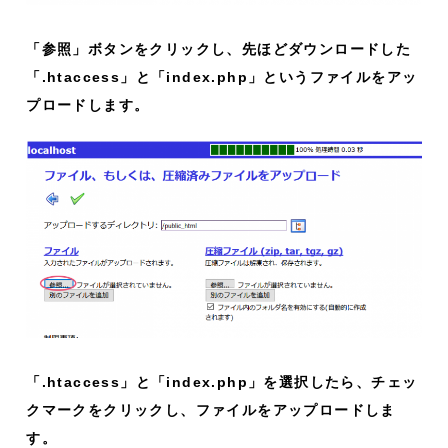
「参照」ボタンをクリックし、先ほどダウンロードした
「.htaccess」と「index.php」というファイルをアッ
プロードします。
「.htaccess」と「index.php」を選択したら、チェッ
クマークをクリックし、ファイルをアップロードしま
す。