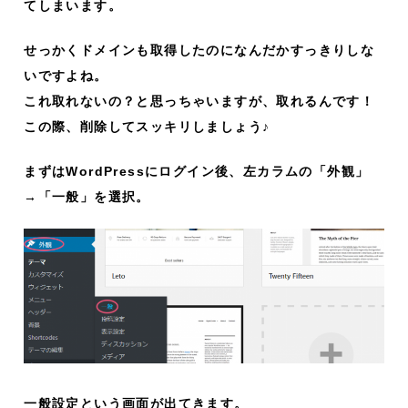
てしまいます。
せっかくドメインも取得したのになんだかすっきりしな
いですよね。
これ取れないの？と思っちゃいますが、取れるんです！
この際、削除してスッキリしましょう♪
まずはWordPressにログイン後、左カラムの「外観」
→「一般」を選択。
一般設定という画面が出てきます。