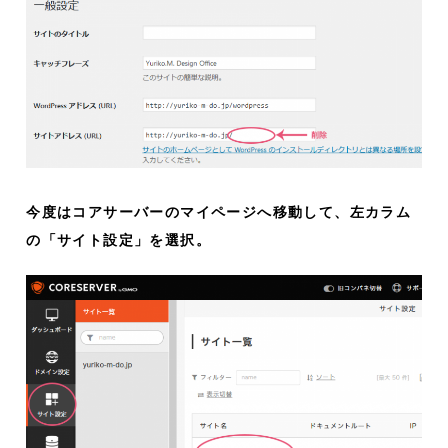
今度はコアサーバーのマイページへ移動して、左カラム
の「サイト設定」を選択。