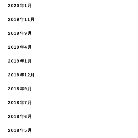
2020年1月
2019年11月
2019年9月
2019年4月
2019年1月
2018年12月
2018年9月
2018年7月
2018年6月
2018年5月