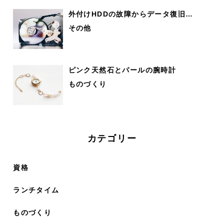
外付けHDDの故障からデータ復旧…
その他
ピンク天然石とパールの腕時計
ものづくり
カテゴリー
資格
ランチタイム
ものづくり