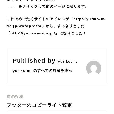
「←」をクリックして前のページに戻ります。
これでめでたくサイトのアドレスが「http://yuriko-m-
do.jp/wordpress/」から、すっきりとした
「http://yuriko-m-do.jp/」になりました！
Published by
yuriko.m.
yuriko.m. のすべての投稿を表示
前の投稿
投
フッターのコピーライト変更
稿