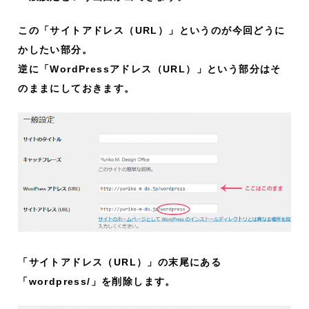
この「サイトアドレス（URL）」というのが今回どうに
かしたい部分。
逆に「WordPressアドレス（URL）」という部分はそ
のままにしておきます。
「サイトアドレス（URL）」の末尾にある
「wordpress/」を削除します。