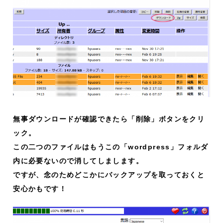
無事ダウンロードが確認できたら「削除」ボタンをクリ
ック。
この二つのファイルはもうこの「wordpress」フォルダ
内に必要ないので消してしまします。
ですが、念のためどこかにバックアップを取っておくと
安心かもです！