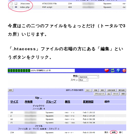
今度はこの二つのファイルをちょっとだけ（トータルで3
カ所）いじります。
「.htaccess」ファイルの右端の方にある「編集」とい
うボタンをクリック。