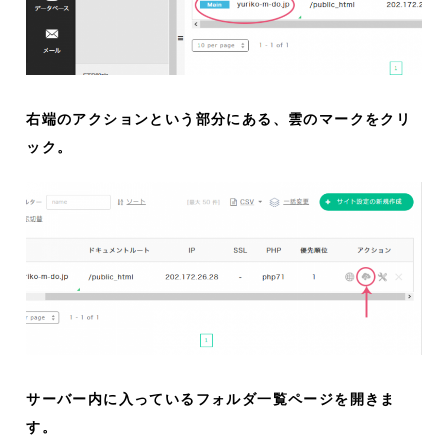
右端のアクションという部分にある、雲のマークをクリ
ック。
サーバー内に入っているフォルダ一覧ページを開きま
す。