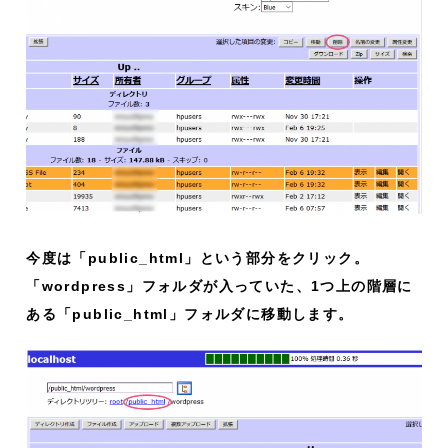
今度は「public_html」という部分をクリック。
「wordpress」フォルダが入っていた、1つ上の階層に
ある「public_html」フォルダに移動します。