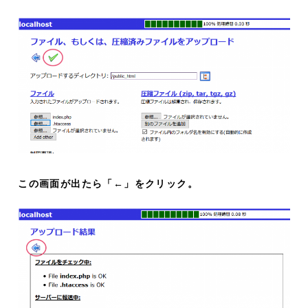
この画面が出たら「←」をクリック。