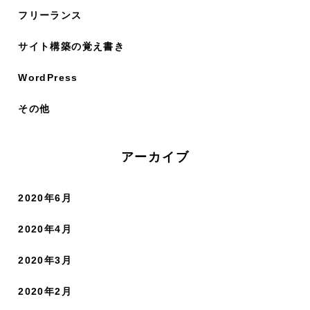
フリーランス
サイト構築の覚え書き
WordPress
その他
アーカイブ
2020年6月
2020年4月
2020年3月
2020年2月