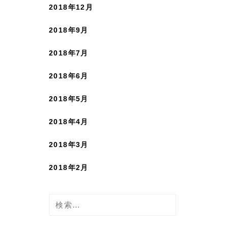
2018年12月
2018年9月
2018年7月
2018年6月
2018年5月
2018年4月
2018年3月
2018年2月
検
索