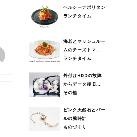
ヘルシーナポリタン
ランチタイム
海老とマッシュルー
ムのチーズトマ…
ランチタイム
外付けHDDの故障
からデータ復旧…
その他
ピンク天然石とパー
ルの腕時計
ものづくり