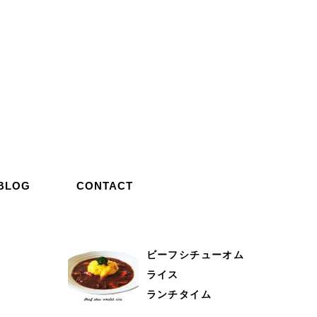
BLOG
CONTACT
ビーフシチューオム
ライス
ランチタイム