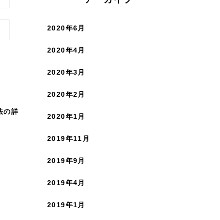
2020年6月
2020年4月
2020年3月
2020年2月
法の詳
2020年1月
2019年11月
2019年9月
2019年4月
2019年1月