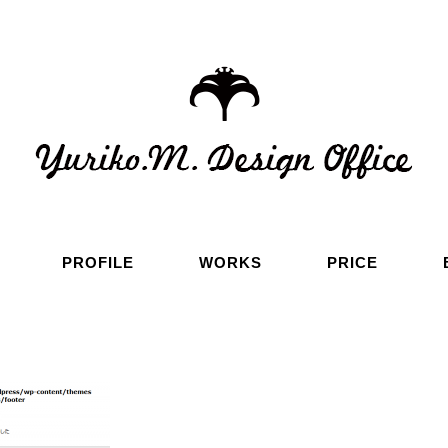
PROFILE
WORKS
PRICE