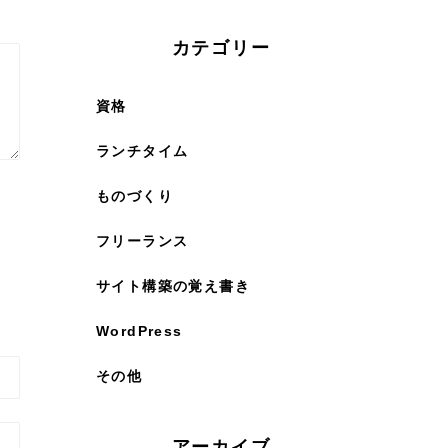
カテゴリー
資格
ランチタイム
ものづくり
フリーランス
サイト構築の覚え書き
WordPress
その他
アーカイブ