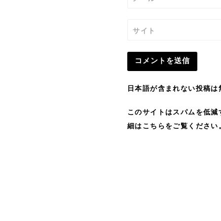
サイト
日本語が含まれない投稿は
このサイトはスパムを低減する
細はこちらをご覧ください