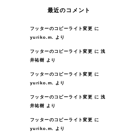
:
最近のコメント
フッターのコピーライト変更
に
yuriko.m.
より
フッターのコピーライト変更
に
浅
井祐樹
より
フッターのコピーライト変更
に
yuriko.m.
より
フッターのコピーライト変更
に
浅
井祐樹
より
フッターのコピーライト変更
に
yuriko.m.
より