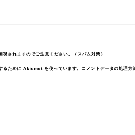
無視されますのでご注意ください。（スパム対策）
ために Akismet を使っています。
コメントデータの処理方
。