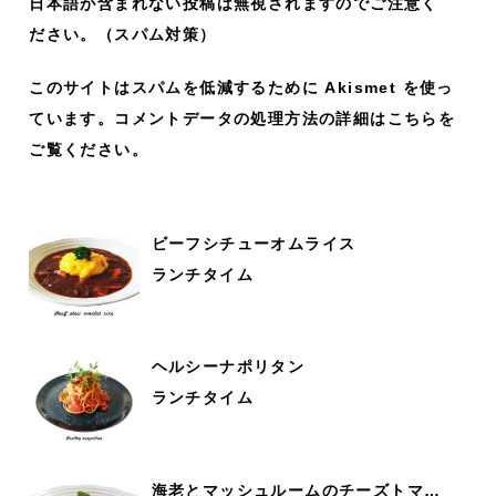
日本語が含まれない投稿は無視されますのでご注意く
ださい。（スパム対策）
このサイトはスパムを低減するために Akismet を使っ
ています。
コメントデータの処理方法の詳細はこちらを
ご覧ください
。
ビーフシチューオムライス
ランチタイム
ヘルシーナポリタン
ランチタイム
海老とマッシュルームのチーズトマ…