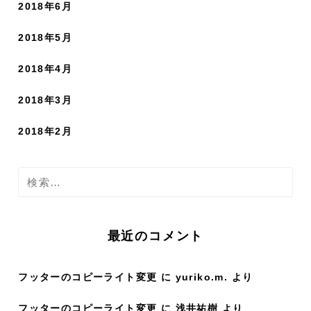
2018年6月
2018年5月
2018年4月
2018年3月
2018年2月
検
索
:
最近のコメント
フッターのコピーライト変更
に
yuriko.m.
より
フッターのコピーライト変更
に
浅井祐樹
より