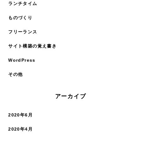
ランチタイム
ものづくり
フリーランス
サイト構築の覚え書き
WordPress
その他
アーカイブ
2020年6月
2020年4月