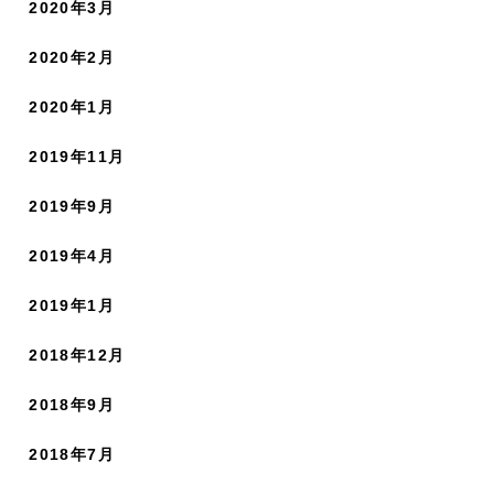
2020年3月
2020年2月
2020年1月
2019年11月
2019年9月
2019年4月
2019年1月
2018年12月
2018年9月
2018年7月