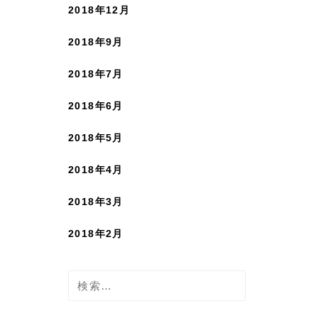
2018年12月
2018年9月
2018年7月
2018年6月
2018年5月
2018年4月
2018年3月
2018年2月
検
索