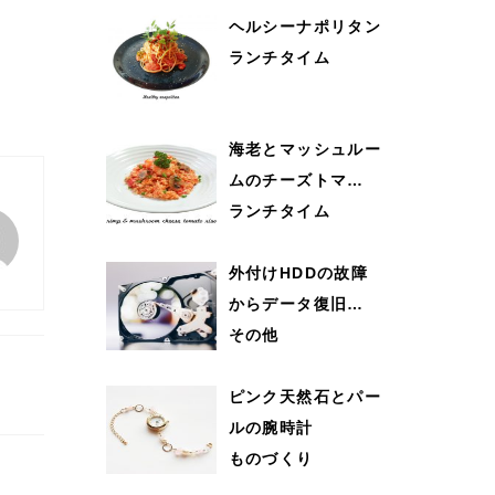
ヘルシーナポリタン
ランチタイム
海老とマッシュルー
ムのチーズトマ…
ランチタイム
外付けHDDの故障
からデータ復旧…
その他
ピンク天然石とパー
ルの腕時計
ものづくり