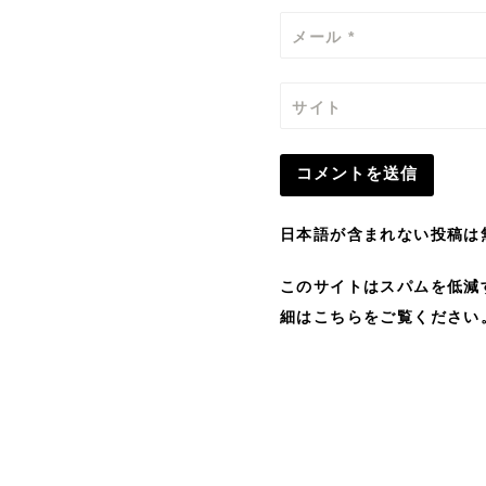
メール
*
サイト
日本語が含まれない投稿は
このサイトはスパムを低減する
細はこちらをご覧ください