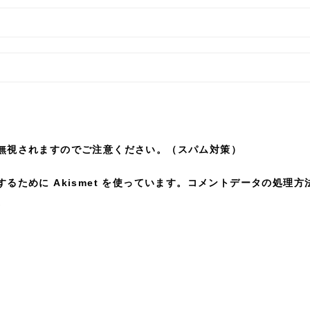
無視されますのでご注意ください。（スパム対策）
ために Akismet を使っています。
コメントデータの処理方
。