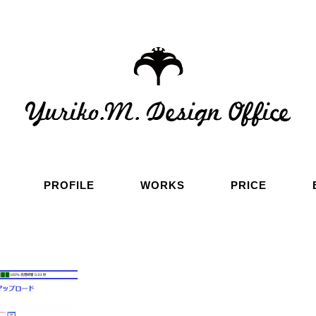
PROFILE
WORKS
PRICE