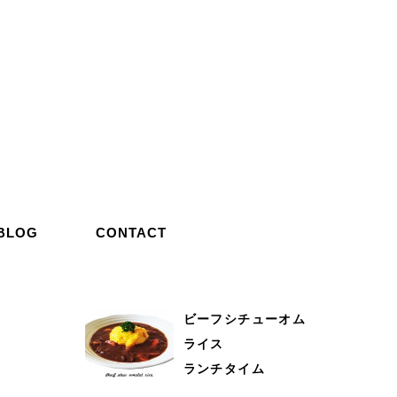
BLOG
CONTACT
ビーフシチューオム
ライス
ランチタイム