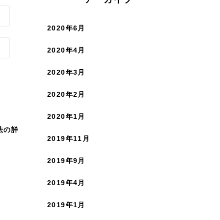
2020年6月
2020年4月
2020年3月
2020年2月
2020年1月
法の詳
2019年11月
2019年9月
2019年4月
2019年1月