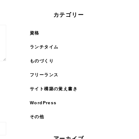
カテゴリー
資格
ランチタイム
ものづくり
フリーランス
サイト構築の覚え書き
WordPress
その他
アーカイブ