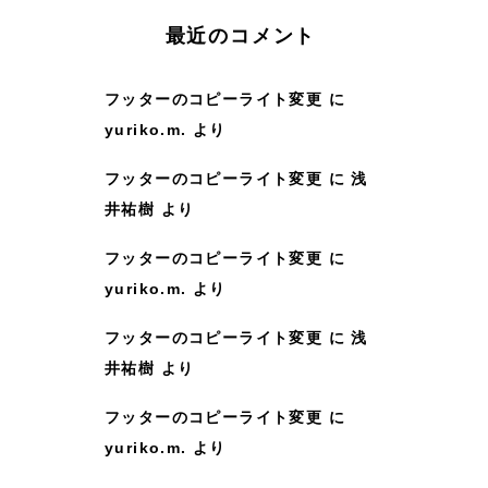
:
最近のコメント
フッターのコピーライト変更
に
yuriko.m.
より
フッターのコピーライト変更
に
浅
井祐樹
より
フッターのコピーライト変更
に
yuriko.m.
より
フッターのコピーライト変更
に
浅
井祐樹
より
フッターのコピーライト変更
に
yuriko.m.
より