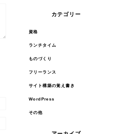
カテゴリー
資格
ランチタイム
ものづくり
フリーランス
サイト構築の覚え書き
WordPress
その他
アーカイブ