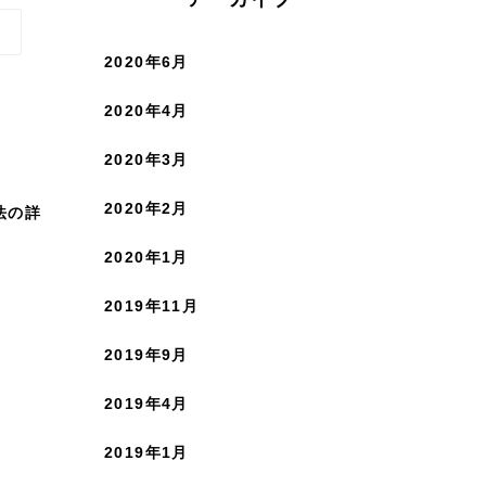
2020年6月
2020年4月
2020年3月
2020年2月
法の詳
2020年1月
2019年11月
2019年9月
2019年4月
2019年1月