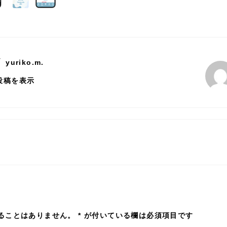
y
yuriko.m.
の投稿を表示
ることはありません。
*
が付いている欄は必須項目です