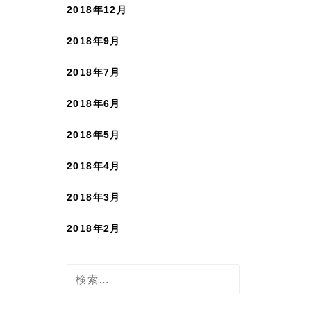
2018年12月
2018年9月
2018年7月
2018年6月
2018年5月
2018年4月
2018年3月
2018年2月
検
索