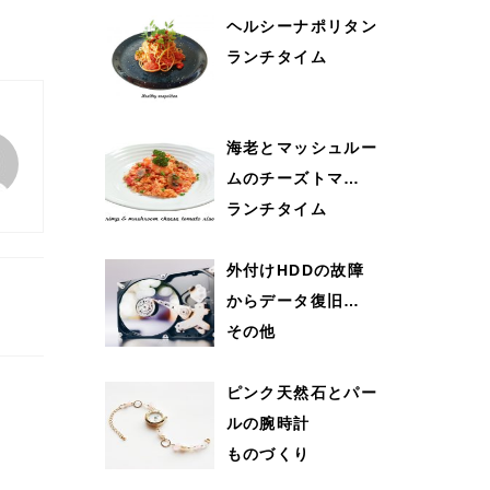
ヘルシーナポリタン
ランチタイム
海老とマッシュルー
ムのチーズトマ…
ランチタイム
外付けHDDの故障
からデータ復旧…
その他
ピンク天然石とパー
ルの腕時計
ものづくり