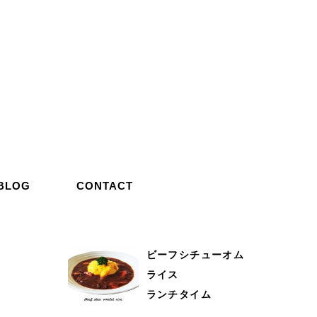
BLOG
CONTACT
ビーフシチューオム
ライス
ランチタイム