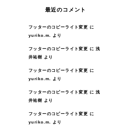
:
最近のコメント
フッターのコピーライト変更
に
yuriko.m.
より
フッターのコピーライト変更
に
浅
井祐樹
より
フッターのコピーライト変更
に
yuriko.m.
より
フッターのコピーライト変更
に
浅
井祐樹
より
フッターのコピーライト変更
に
yuriko.m.
より