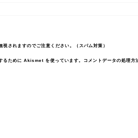
無視されますのでご注意ください。（スパム対策）
ために Akismet を使っています。
コメントデータの処理方
。