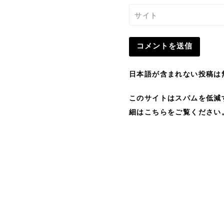
サイト
日本語が含まれない投稿は
このサイトはスパムを低減する
細はこちらをご覧ください