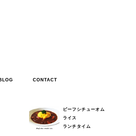
BLOG
CONTACT
ビーフシチューオム
ライス
ランチタイム