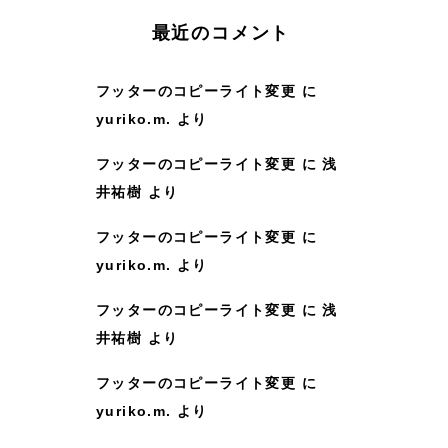
:
最近のコメント
フッターのコピーライト変更
に
yuriko.m.
より
フッターのコピーライト変更
に
浅
井祐樹
より
フッターのコピーライト変更
に
yuriko.m.
より
フッターのコピーライト変更
に
浅
井祐樹
より
フッターのコピーライト変更
に
yuriko.m.
より