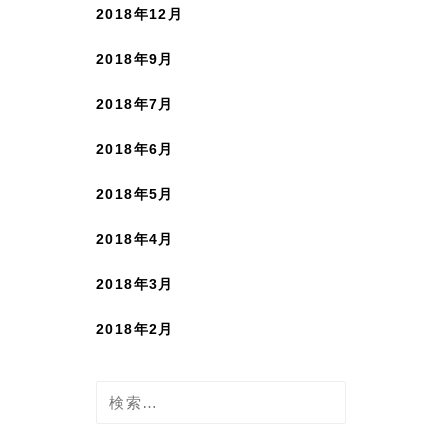
2018年12月
2018年9月
2018年7月
2018年6月
2018年5月
2018年4月
2018年3月
2018年2月
検
索