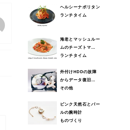
ヘルシーナポリタン
ランチタイム
海老とマッシュルー
ムのチーズトマ…
ランチタイム
外付けHDDの故障
からデータ復旧…
その他
ピンク天然石とパー
ルの腕時計
ものづくり