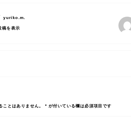
y
yuriko.m.
の投稿を表示
ることはありません。
*
が付いている欄は必須項目です