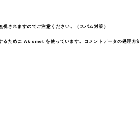
無視されますのでご注意ください。（スパム対策）
ために Akismet を使っています。
コメントデータの処理方
。