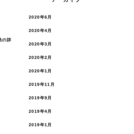
2020年6月
2020年4月
法の詳
2020年3月
2020年2月
2020年1月
2019年11月
2019年9月
2019年4月
2019年1月