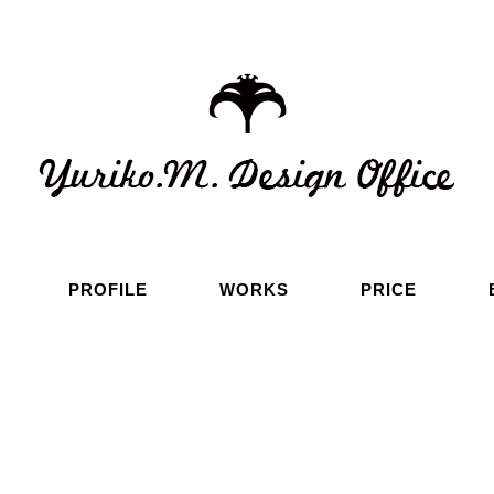
PROFILE
WORKS
PRICE