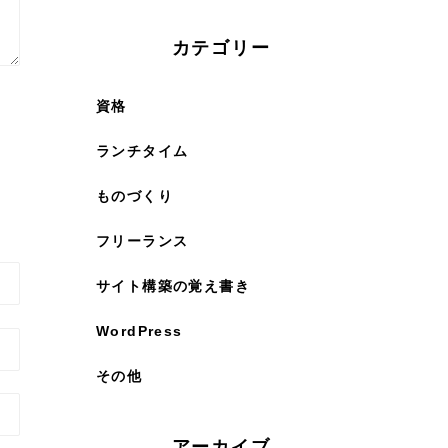
カテゴリー
資格
ランチタイム
ものづくり
フリーランス
サイト構築の覚え書き
WordPress
その他
アーカイブ