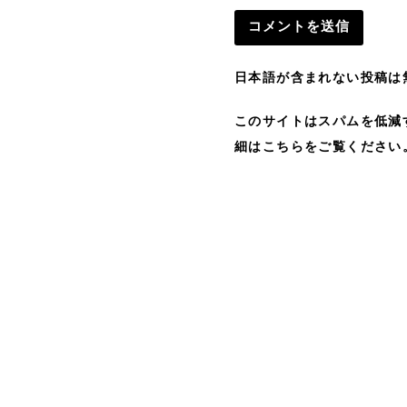
日本語が含まれない投稿は
このサイトはスパムを低減する
細はこちらをご覧ください