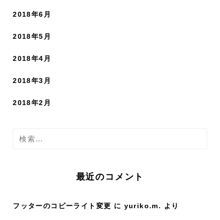
2018年6月
2018年5月
2018年4月
2018年3月
2018年2月
検
索
:
最近のコメント
フッターのコピーライト変更
に
yuriko.m.
より