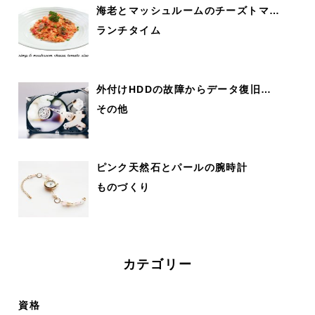
海老とマッシュルームのチーズトマ…
ランチタイム
外付けHDDの故障からデータ復旧…
その他
ピンク天然石とパールの腕時計
ものづくり
カテゴリー
資格