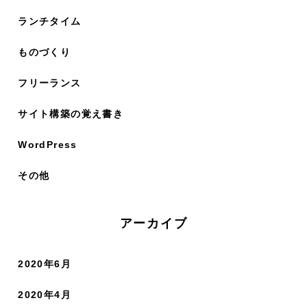
ランチタイム
ものづくり
フリーランス
サイト構築の覚え書き
WordPress
その他
アーカイブ
2020年6月
2020年4月