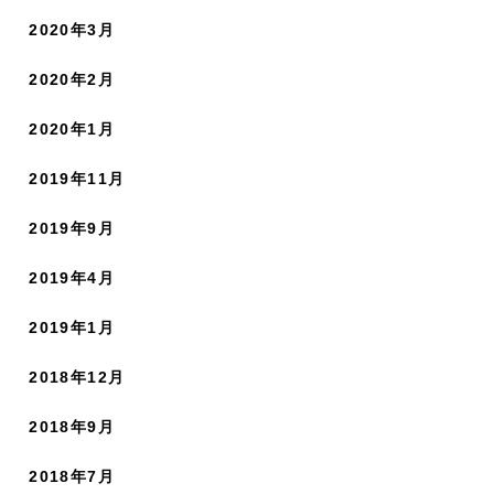
2020年3月
2020年2月
2020年1月
2019年11月
2019年9月
2019年4月
2019年1月
2018年12月
2018年9月
2018年7月