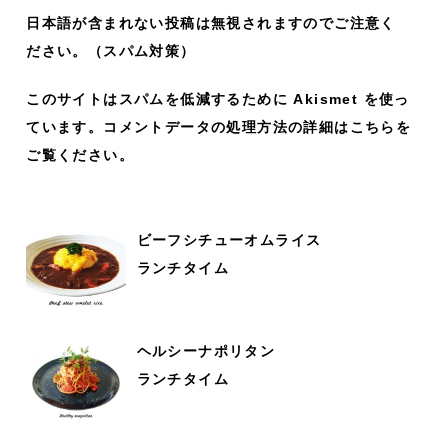
日本語が含まれない投稿は無視されますのでご注意く
ださい。（スパム対策）
このサイトはスパムを低減するために Akismet を使っ
ています。
コメントデータの処理方法の詳細はこちらを
ご覧ください
。
ビーフシチューオムライス
ランチタイム
ヘルシーナポリタン
ランチタイム