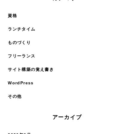
資格
ランチタイム
ものづくり
フリーランス
サイト構築の覚え書き
WordPress
その他
アーカイブ