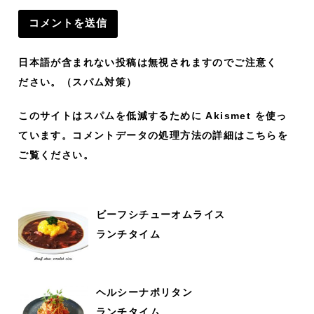
日本語が含まれない投稿は無視されますのでご注意く
ださい。（スパム対策）
このサイトはスパムを低減するために Akismet を使っ
ています。
コメントデータの処理方法の詳細はこちらを
ご覧ください
。
ビーフシチューオムライス
ランチタイム
ヘルシーナポリタン
ランチタイム