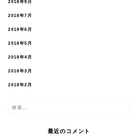
2018年9月
2018年7月
2018年6月
2018年5月
2018年4月
2018年3月
2018年2月
検
索
:
最近のコメント