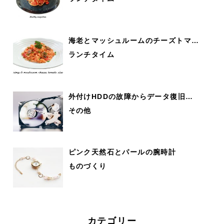
海老とマッシュルームのチーズトマ…
ランチタイム
外付けHDDの故障からデータ復旧…
その他
ピンク天然石とパールの腕時計
ものづくり
カテゴリー