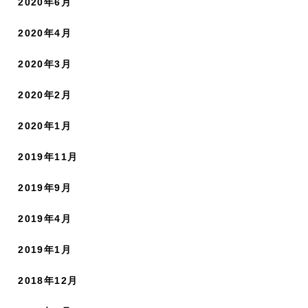
2020年6月
2020年4月
2020年3月
2020年2月
2020年1月
2019年11月
2019年9月
2019年4月
2019年1月
2018年12月