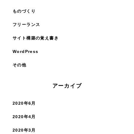
ものづくり
フリーランス
サイト構築の覚え書き
WordPress
その他
アーカイブ
2020年6月
2020年4月
2020年3月