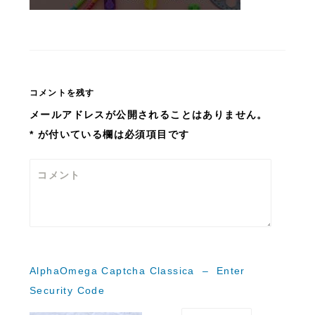
コメントを残す
メールアドレスが公開されることはありません。
*
が付いている欄は必須項目です
コメント
AlphaOmega Captcha Classica – Enter
Security Code