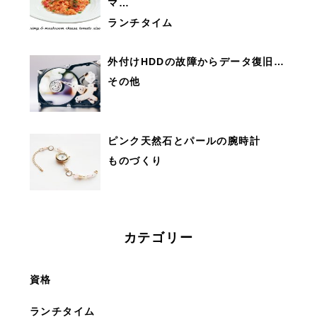
マ…
ランチタイム
外付けHDDの故障からデータ復旧…
その他
ピンク天然石とパールの腕時計
ものづくり
カテゴリー
資格
ランチタイム