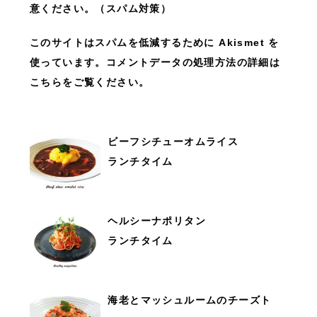
意ください。（スパム対策）
このサイトはスパムを低減するために Akismet を
使っています。
コメントデータの処理方法の詳細は
こちらをご覧ください
。
ビーフシチューオムライス
ランチタイム
ヘルシーナポリタン
ランチタイム
海老とマッシュルームのチーズト