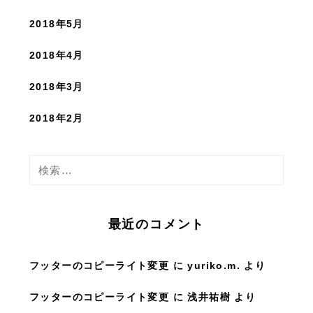
2018年5月
2018年4月
2018年3月
2018年2月
検
索
:
最近のコメント
フッターのコピーライト変更
に
yuriko.m.
より
フッターのコピーライト変更
に
浅井祐樹
より