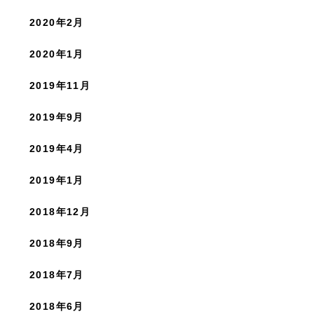
2020年2月
2020年1月
2019年11月
2019年9月
2019年4月
2019年1月
2018年12月
2018年9月
2018年7月
2018年6月