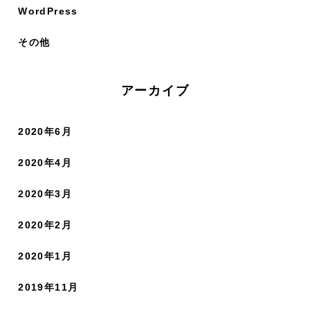
WordPress
その他
アーカイブ
2020年6月
2020年4月
2020年3月
2020年2月
2020年1月
2019年11月