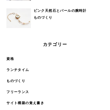
ピンク天然石とパールの腕時計
ものづくり
カテゴリー
資格
ランチタイム
ものづくり
フリーランス
サイト構築の覚え書き