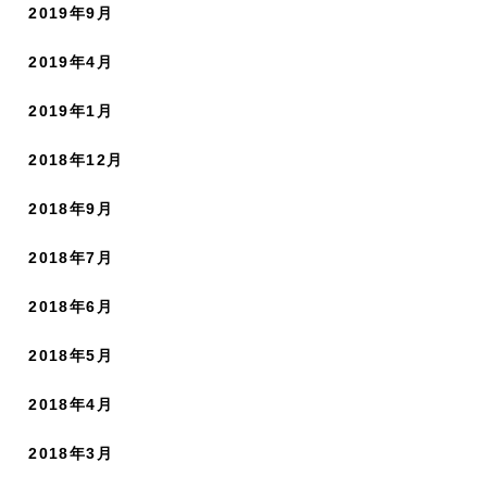
2019年9月
2019年4月
2019年1月
2018年12月
2018年9月
2018年7月
2018年6月
2018年5月
2018年4月
2018年3月