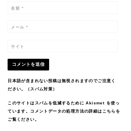
名前
*
メール
*
サイト
日本語が含まれない投稿は無視されますのでご注意く
ださい。（スパム対策）
このサイトはスパムを低減するために Akismet を使っ
ています。
コメントデータの処理方法の詳細はこちらを
ご覧ください
。