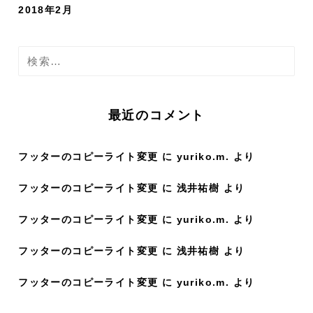
2018年2月
検
索
:
最近のコメント
フッターのコピーライト変更
に
yuriko.m.
より
フッターのコピーライト変更
に
浅井祐樹
より
フッターのコピーライト変更
に
yuriko.m.
より
フッターのコピーライト変更
に
浅井祐樹
より
フッターのコピーライト変更
に
yuriko.m.
より