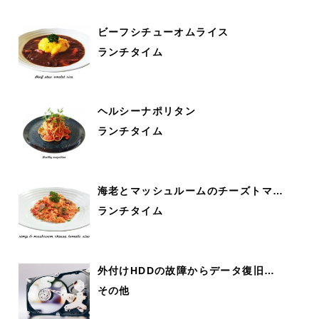
ビーフシチューオムライス
ランチタイム
ヘルシーナポリタン
ランチタイム
海老とマッシュルームのチーズトマ…
ランチタイム
外付けHDDの故障からデータ復旧…
その他