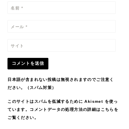
名前
*
メール
*
サイト
日本語が含まれない投稿は無視されますのでご注意く
ださい。（スパム対策）
このサイトはスパムを低減するために Akismet を使っ
ています。
コメントデータの処理方法の詳細はこちらを
ご覧ください
。