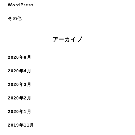
WordPress
その他
アーカイブ
2020年6月
2020年4月
2020年3月
2020年2月
2020年1月
2019年11月