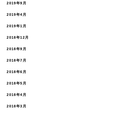
2019年9月
2019年4月
2019年1月
2018年12月
2018年9月
2018年7月
2018年6月
2018年5月
2018年4月
2018年3月