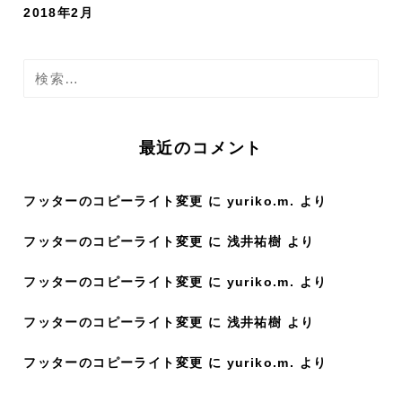
2018年2月
検
索
:
最近のコメント
フッターのコピーライト変更
に
yuriko.m.
より
フッターのコピーライト変更
に
浅井祐樹
より
フッターのコピーライト変更
に
yuriko.m.
より
フッターのコピーライト変更
に
浅井祐樹
より
フッターのコピーライト変更
に
yuriko.m.
より