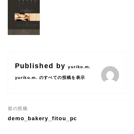
Published by
yuriko.m.
yuriko.m. のすべての投稿を表示
前の投稿
投
demo_bakery_fitou_pc
稿