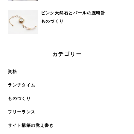
ピンク天然石とパールの腕時計
ものづくり
カテゴリー
資格
ランチタイム
ものづくり
フリーランス
サイト構築の覚え書き