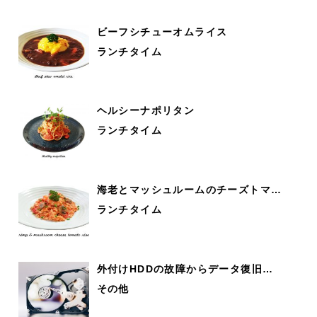
ビーフシチューオムライス
ランチタイム
ヘルシーナポリタン
ランチタイム
海老とマッシュルームのチーズトマ…
ランチタイム
外付けHDDの故障からデータ復旧…
その他