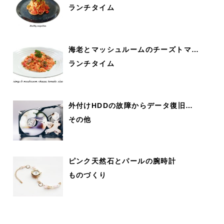
ランチタイム
海老とマッシュルームのチーズトマ…
ランチタイム
外付けHDDの故障からデータ復旧…
その他
ピンク天然石とパールの腕時計
ものづくり