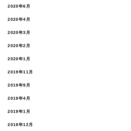
2020年6月
2020年4月
2020年3月
2020年2月
2020年1月
2019年11月
2019年9月
2019年4月
2019年1月
2018年12月