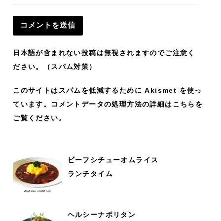
日本語が含まれない投稿は無視されますのでご注意く
ださい。（スパム対策）
このサイトはスパムを低減するために Akismet を使っ
ています。
コメントデータの処理方法の詳細はこちらを
ご覧ください
。
ビーフシチューオムライス
ランチタイム
ヘルシーナポリタン