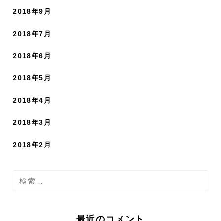
2018年9月
2018年7月
2018年6月
2018年5月
2018年4月
2018年3月
2018年2月
検
索
:
最近のコメント