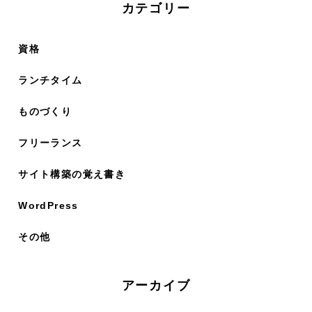
カテゴリー
資格
ランチタイム
ものづくり
フリーランス
サイト構築の覚え書き
WordPress
その他
アーカイブ