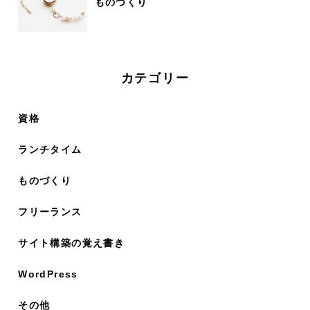
ものづくり
カテゴリー
資格
ランチタイム
ものづくり
フリーランス
サイト構築の覚え書き
WordPress
その他