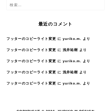
検
索
:
最近のコメント
フッターのコピーライト変更
に
yuriko.m.
より
フッターのコピーライト変更
に
浅井祐樹
より
フッターのコピーライト変更
に
yuriko.m.
より
フッターのコピーライト変更
に
浅井祐樹
より
フッターのコピーライト変更
に
yuriko.m.
より