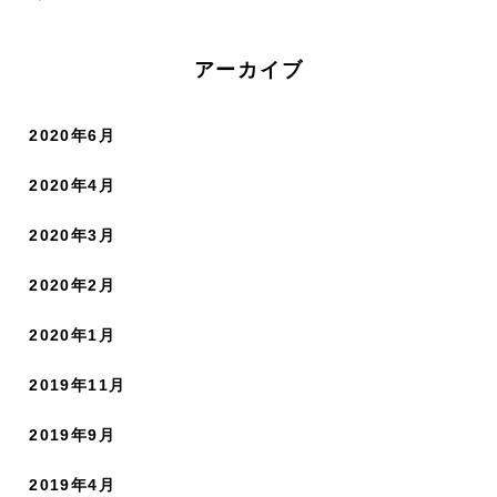
アーカイブ
2020年6月
2020年4月
2020年3月
2020年2月
2020年1月
2019年11月
2019年9月
2019年4月