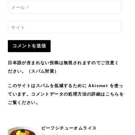
メール
*
サイト
日本語が含まれない投稿は無視されますのでご注意く
ださい。（スパム対策）
このサイトはスパムを低減するために Akismet を使っ
ています。
コメントデータの処理方法の詳細はこちらを
ご覧ください
。
ビーフシチューオムライス