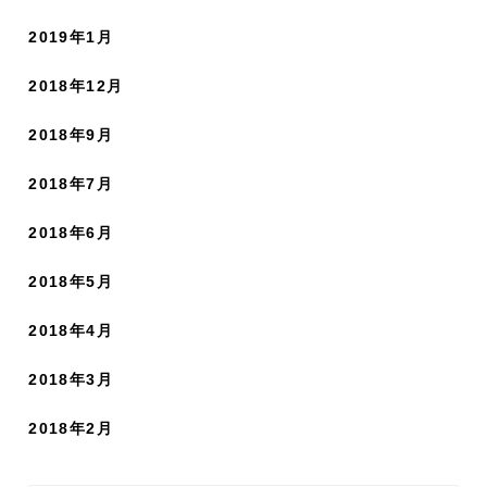
2019年1月
2018年12月
2018年9月
2018年7月
2018年6月
2018年5月
2018年4月
2018年3月
2018年2月