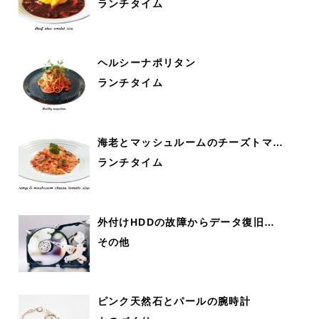
ランチタイム
ヘルシーナポリタン
ランチタイム
海老とマッシュルームのチーズトマ…
ランチタイム
外付けHDDの故障からデータ復旧…
その他
ピンク天然石とパールの腕時計