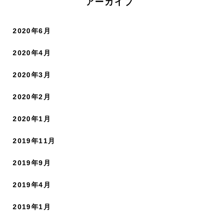
アーカイブ
2020年6月
2020年4月
2020年3月
2020年2月
2020年1月
2019年11月
2019年9月
2019年4月
2019年1月