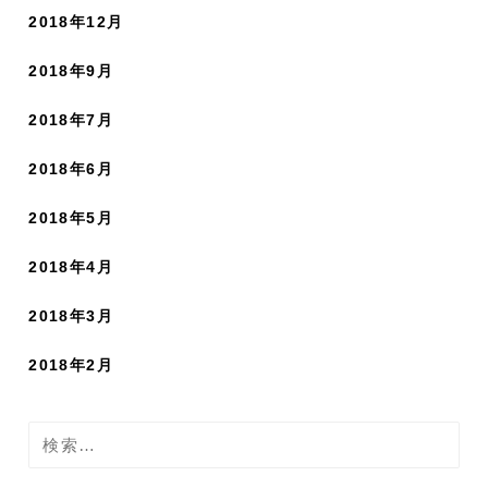
2018年12月
2018年9月
2018年7月
2018年6月
2018年5月
2018年4月
2018年3月
2018年2月
検
索