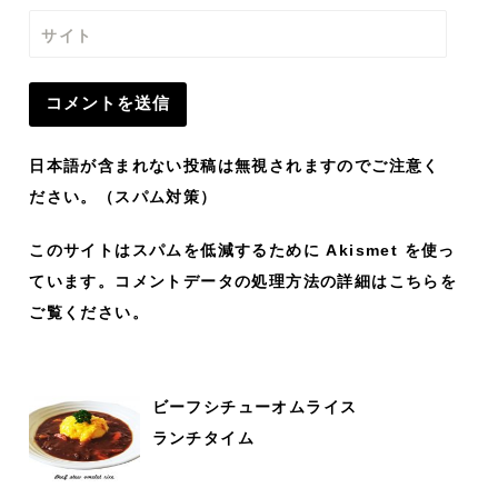
サイト
日本語が含まれない投稿は無視されますのでご注意く
ださい。（スパム対策）
このサイトはスパムを低減するために Akismet を使っ
ています。
コメントデータの処理方法の詳細はこちらを
ご覧ください
。
ビーフシチューオムライス
ランチタイム