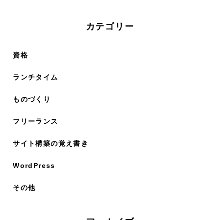
カテゴリー
資格
ランチタイム
ものづくり
フリーランス
サイト構築の覚え書き
WordPress
その他