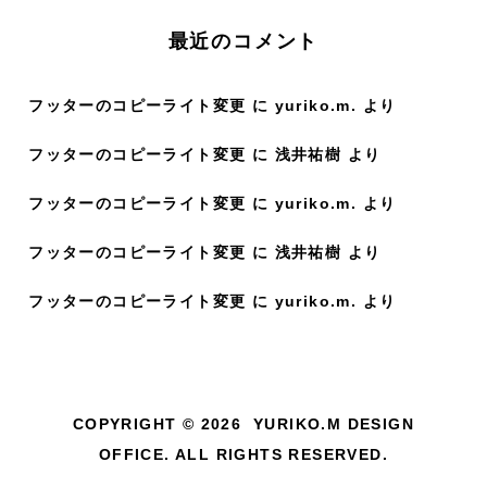
:
最近のコメント
フッターのコピーライト変更
に
yuriko.m.
より
フッターのコピーライト変更
に
浅井祐樹
より
フッターのコピーライト変更
に
yuriko.m.
より
フッターのコピーライト変更
に
浅井祐樹
より
フッターのコピーライト変更
に
yuriko.m.
より
COPYRIGHT © 2026 YURIKO.M DESIGN
OFFICE. ALL RIGHTS RESERVED.