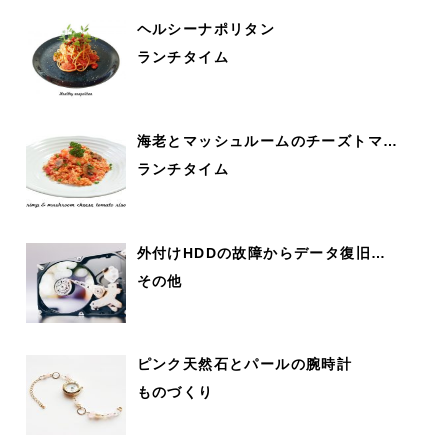
ヘルシーナポリタン
ランチタイム
海老とマッシュルームのチーズトマ…
ランチタイム
外付けHDDの故障からデータ復旧…
その他
ピンク天然石とパールの腕時計
ものづくり