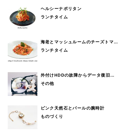
ヘルシーナポリタン
ランチタイム
海老とマッシュルームのチーズトマ…
ランチタイム
外付けHDDの故障からデータ復旧…
その他
ピンク天然石とパールの腕時計
ものづくり