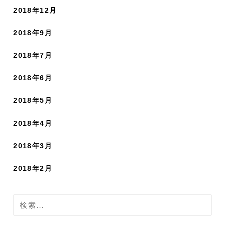
2018年12月
2018年9月
2018年7月
2018年6月
2018年5月
2018年4月
2018年3月
2018年2月
検
索