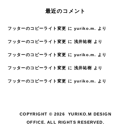
:
最近のコメント
フッターのコピーライト変更
に
yuriko.m.
より
フッターのコピーライト変更
に
浅井祐樹
より
フッターのコピーライト変更
に
yuriko.m.
より
フッターのコピーライト変更
に
浅井祐樹
より
フッターのコピーライト変更
に
yuriko.m.
より
COPYRIGHT © 2026 YURIKO.M DESIGN
OFFICE. ALL RIGHTS RESERVED.