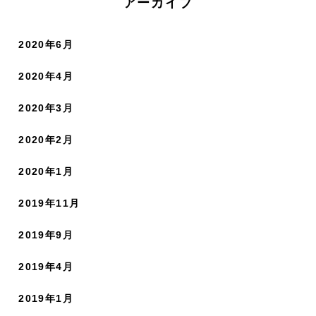
アーカイブ
2020年6月
2020年4月
2020年3月
2020年2月
2020年1月
2019年11月
2019年9月
2019年4月
2019年1月