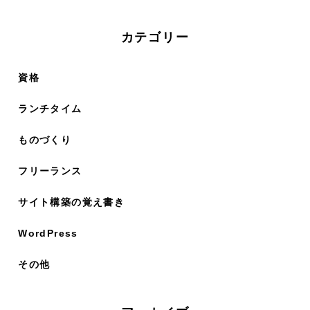
カテゴリー
資格
ランチタイム
ものづくり
フリーランス
サイト構築の覚え書き
WordPress
その他