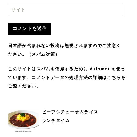
サイト
日本語が含まれない投稿は無視されますのでご注意く
ださい。（スパム対策）
このサイトはスパムを低減するために Akismet を使っ
ています。
コメントデータの処理方法の詳細はこちらを
ご覧ください
。
ビーフシチューオムライス
ランチタイム