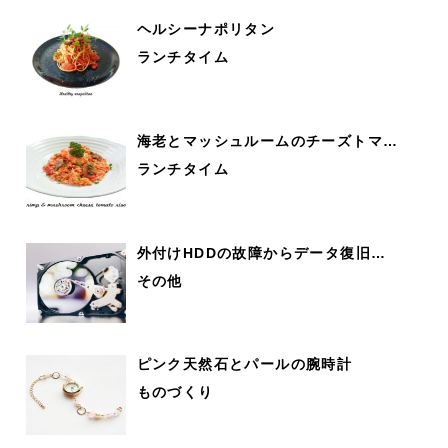
ヘルシーナポリタン
ランチタイム
海老とマッシュルームのチーズトマ…
ランチタイム
外付けHDDの故障からデータ復旧…
その他
ピンク天然石とパールの腕時計
ものづくり