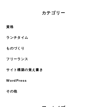
カテゴリー
資格
ランチタイム
ものづくり
フリーランス
サイト構築の覚え書き
WordPress
その他