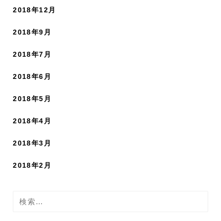
2018年12月
2018年9月
2018年7月
2018年6月
2018年5月
2018年4月
2018年3月
2018年2月
検
索