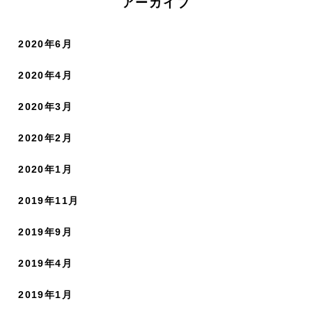
アーカイブ
2020年6月
2020年4月
2020年3月
2020年2月
2020年1月
2019年11月
2019年9月
2019年4月
2019年1月