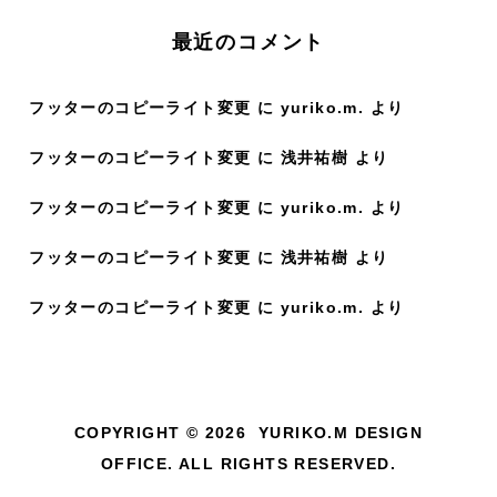
:
最近のコメント
フッターのコピーライト変更
に
yuriko.m.
より
フッターのコピーライト変更
に
浅井祐樹
より
フッターのコピーライト変更
に
yuriko.m.
より
フッターのコピーライト変更
に
浅井祐樹
より
フッターのコピーライト変更
に
yuriko.m.
より
COPYRIGHT © 2026 YURIKO.M DESIGN
OFFICE. ALL RIGHTS RESERVED.