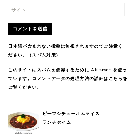
サイト
日本語が含まれない投稿は無視されますのでご注意く
ださい。（スパム対策）
このサイトはスパムを低減するために Akismet を使っ
ています。
コメントデータの処理方法の詳細はこちらを
ご覧ください
。
ビーフシチューオムライス
ランチタイム