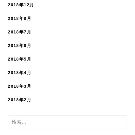
2018年12月
2018年9月
2018年7月
2018年6月
2018年5月
2018年4月
2018年3月
2018年2月
検
索