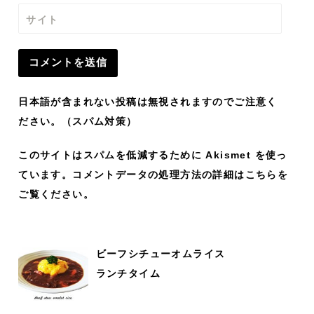
サイト
日本語が含まれない投稿は無視されますのでご注意く
ださい。（スパム対策）
このサイトはスパムを低減するために Akismet を使っ
ています。
コメントデータの処理方法の詳細はこちらを
ご覧ください
。
ビーフシチューオムライス
ランチタイム