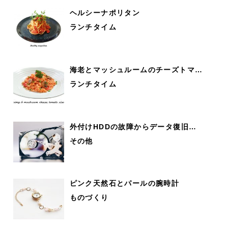
ヘルシーナポリタン
ランチタイム
海老とマッシュルームのチーズトマ…
ランチタイム
外付けHDDの故障からデータ復旧…
その他
ピンク天然石とパールの腕時計
ものづくり