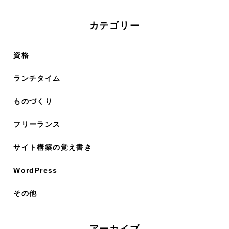
カテゴリー
資格
ランチタイム
ものづくり
フリーランス
サイト構築の覚え書き
WordPress
その他