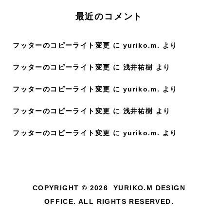
:
最近のコメント
フッターのコピーライト変更
に
yuriko.m.
より
フッターのコピーライト変更
に
浅井祐樹
より
フッターのコピーライト変更
に
yuriko.m.
より
フッターのコピーライト変更
に
浅井祐樹
より
フッターのコピーライト変更
に
yuriko.m.
より
COPYRIGHT © 2026 YURIKO.M DESIGN
OFFICE. ALL RIGHTS RESERVED.