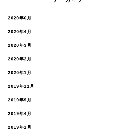
アーカイブ
2020年6月
2020年4月
2020年3月
2020年2月
2020年1月
2019年11月
2019年9月
2019年4月
2019年1月