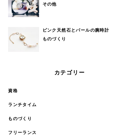
その他
ピンク天然石とパールの腕時計
ものづくり
カテゴリー
資格
ランチタイム
ものづくり
フリーランス