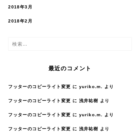
2018年3月
2018年2月
検
索
:
最近のコメント
フッターのコピーライト変更
に
yuriko.m.
より
フッターのコピーライト変更
に
浅井祐樹
より
フッターのコピーライト変更
に
yuriko.m.
より
フッターのコピーライト変更
に
浅井祐樹
より