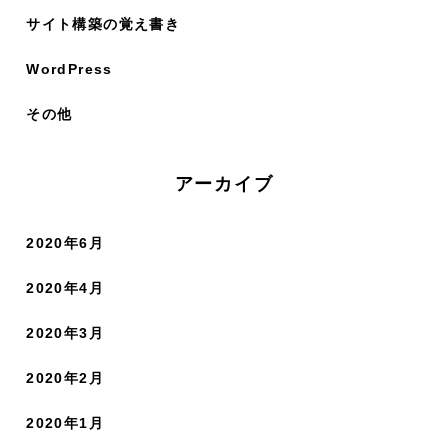
サイト構築の覚え書き
WordPress
その他
アーカイブ
2020年6月
2020年4月
2020年3月
2020年2月
2020年1月