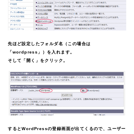
先ほど設定したフォルダ名（この場合は
「wordpress」）を入れます。
そして「開く」をクリック。
するとWordPressの登録画面が出てくるので、ユーザー