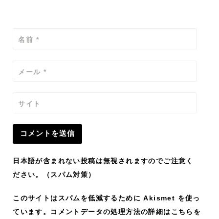
名前
*
メール
*
サイト
日本語が含まれない投稿は無視されますのでご注意く
ださい。（スパム対策）
このサイトはスパムを低減するために Akismet を使っ
ています。
コメントデータの処理方法の詳細はこちらを