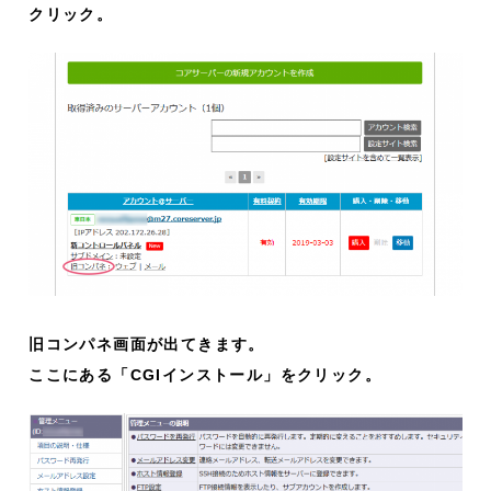
クリック。
旧コンパネ画面が出てきます。
ここにある「CGIインストール」をクリック。