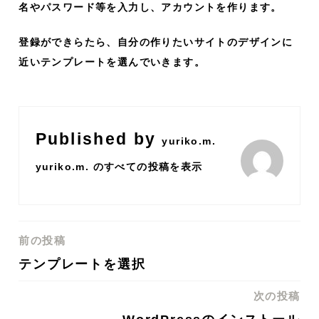
名やパスワード等を入力し、アカウントを作ります。
登録ができらたら、自分の作りたいサイトのデザインに
近いテンプレートを選んでいきます。
Published by
yuriko.m.
yuriko.m. のすべての投稿を表示
前の投稿
投
テンプレートを選択
稿
次の投稿
ナ