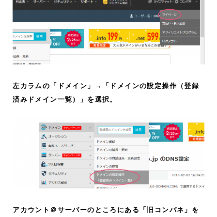
左カラムの「ドメイン」→「ドメインの設定操作（登録
済みドメイン一覧）」を選択。
アカウント＠サーバーのところにある「旧コンパネ」を