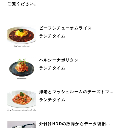
ご覧ください
。
ビーフシチューオムライス
ランチタイム
ヘルシーナポリタン
ランチタイム
海老とマッシュルームのチーズトマ…
ランチタイム
外付けHDDの故障からデータ復旧…