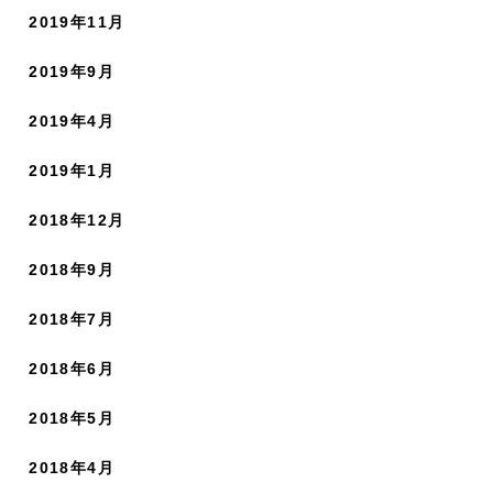
2019年11月
2019年9月
2019年4月
2019年1月
2018年12月
2018年9月
2018年7月
2018年6月
2018年5月
2018年4月