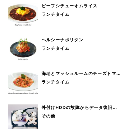
ビーフシチューオムライス
ランチタイム
ヘルシーナポリタン
ランチタイム
海老とマッシュルームのチーズトマ…
ランチタイム
外付けHDDの故障からデータ復旧…
その他