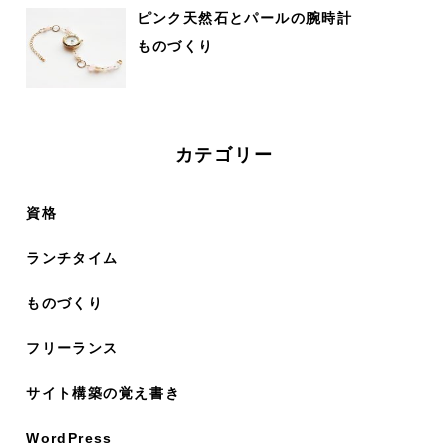
ピンク天然石とパールの腕時計
ものづくり
カテゴリー
資格
ランチタイム
ものづくり
フリーランス
サイト構築の覚え書き
WordPress