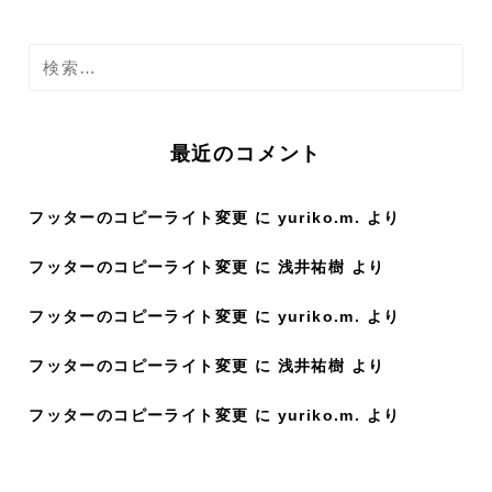
検
索
:
最近のコメント
フッターのコピーライト変更
に
yuriko.m.
より
フッターのコピーライト変更
に
浅井祐樹
より
フッターのコピーライト変更
に
yuriko.m.
より
フッターのコピーライト変更
に
浅井祐樹
より
フッターのコピーライト変更
に
yuriko.m.
より