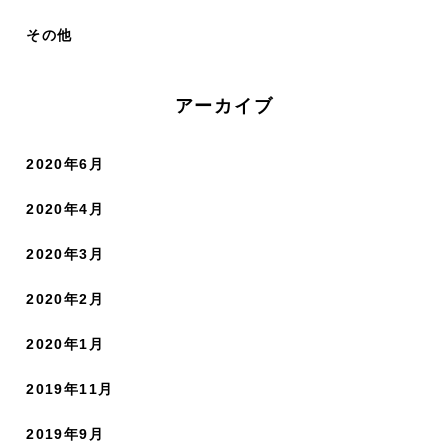
その他
アーカイブ
2020年6月
2020年4月
2020年3月
2020年2月
2020年1月
2019年11月
2019年9月