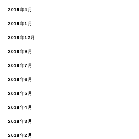
2019年4月
2019年1月
2018年12月
2018年9月
2018年7月
2018年6月
2018年5月
2018年4月
2018年3月
2018年2月