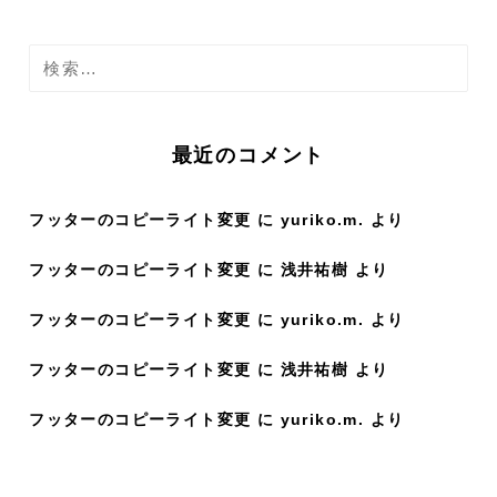
検
索
:
最近のコメント
フッターのコピーライト変更
に
yuriko.m.
より
フッターのコピーライト変更
に
浅井祐樹
より
フッターのコピーライト変更
に
yuriko.m.
より
フッターのコピーライト変更
に
浅井祐樹
より
フッターのコピーライト変更
に
yuriko.m.
より