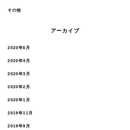
その他
アーカイブ
2020年6月
2020年4月
2020年3月
2020年2月
2020年1月
2019年11月
2019年9月