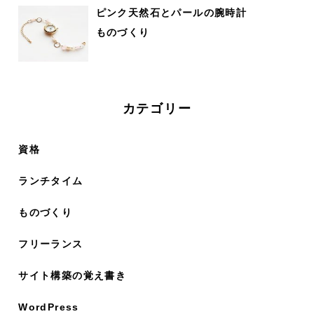
ピンク天然石とパールの腕時計
ものづくり
カテゴリー
資格
ランチタイム
ものづくり
フリーランス
サイト構築の覚え書き
WordPress