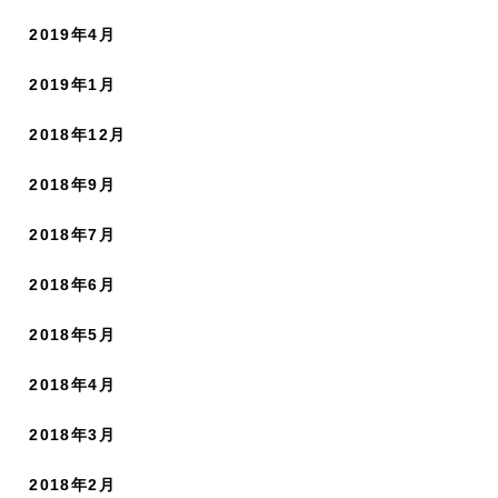
2019年4月
2019年1月
2018年12月
2018年9月
2018年7月
2018年6月
2018年5月
2018年4月
2018年3月
2018年2月