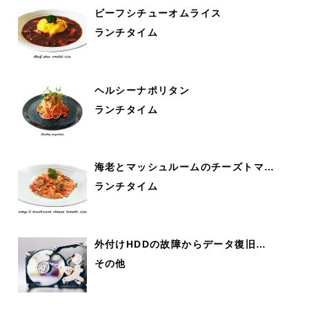
ビーフシチューオムライス
ランチタイム
ヘルシーナポリタン
ランチタイム
海老とマッシュルームのチーズトマ…
ランチタイム
外付けHDDの故障からデータ復旧…
その他