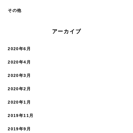
その他
アーカイブ
2020年6月
2020年4月
2020年3月
2020年2月
2020年1月
2019年11月
2019年9月