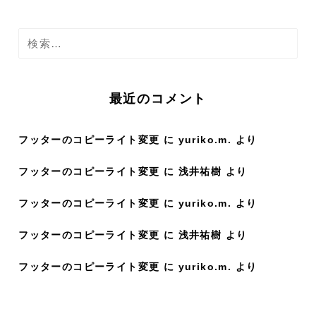
検
索
:
最近のコメント
フッターのコピーライト変更
に
yuriko.m.
より
フッターのコピーライト変更
に
浅井祐樹
より
フッターのコピーライト変更
に
yuriko.m.
より
フッターのコピーライト変更
に
浅井祐樹
より
フッターのコピーライト変更
に
yuriko.m.
より