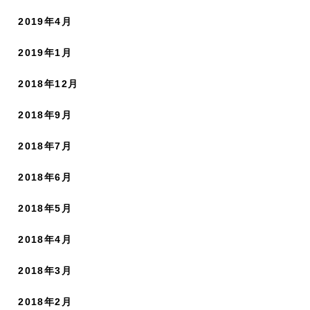
2019年4月
2019年1月
2018年12月
2018年9月
2018年7月
2018年6月
2018年5月
2018年4月
2018年3月
2018年2月