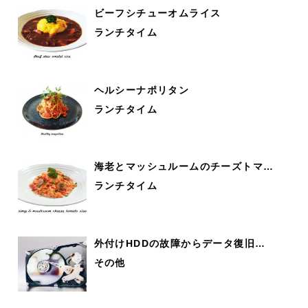
ビーフシチューオムライス
ランチタイム
ヘルシーナポリタン
ランチタイム
海老とマッシュルームのチーズトマ…
ランチタイム
外付けHDDの故障からデータ復旧…
その他