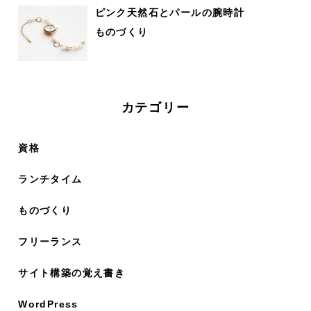
ピンク天然石とパールの腕時計
ものづくり
カテゴリー
資格
ランチタイム
ものづくり
フリーランス
サイト構築の覚え書き
WordPress