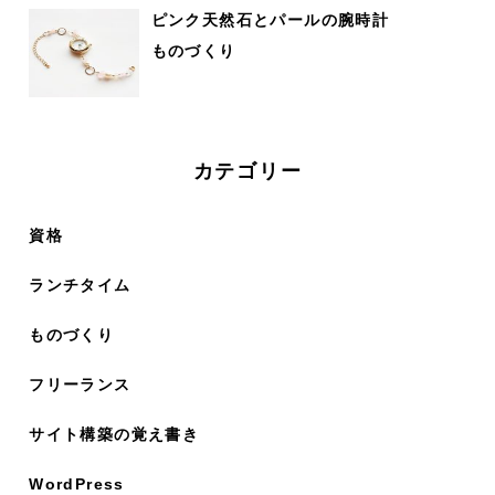
ピンク天然石とパールの腕時計
ものづくり
カテゴリー
資格
ランチタイム
ものづくり
フリーランス
サイト構築の覚え書き
WordPress