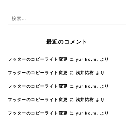
検
索
:
最近のコメント
フッターのコピーライト変更
に
yuriko.m.
より
フッターのコピーライト変更
に
浅井祐樹
より
フッターのコピーライト変更
に
yuriko.m.
より
フッターのコピーライト変更
に
浅井祐樹
より
フッターのコピーライト変更
に
yuriko.m.
より