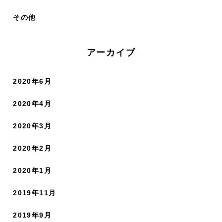
その他
アーカイブ
2020年6月
2020年4月
2020年3月
2020年2月
2020年1月
2019年11月
2019年9月