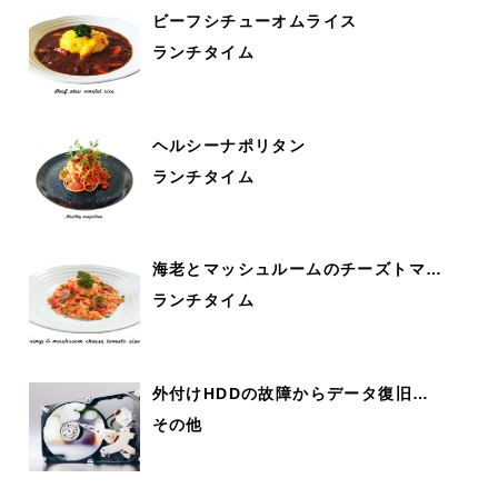
ビーフシチューオムライス
ランチタイム
ヘルシーナポリタン
ランチタイム
海老とマッシュルームのチーズトマ…
ランチタイム
外付けHDDの故障からデータ復旧…
その他