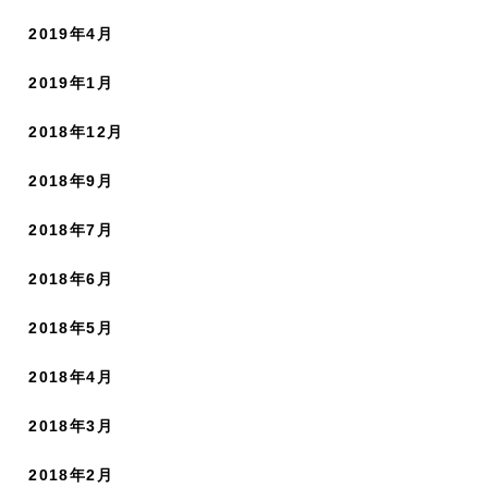
2019年4月
2019年1月
2018年12月
2018年9月
2018年7月
2018年6月
2018年5月
2018年4月
2018年3月
2018年2月