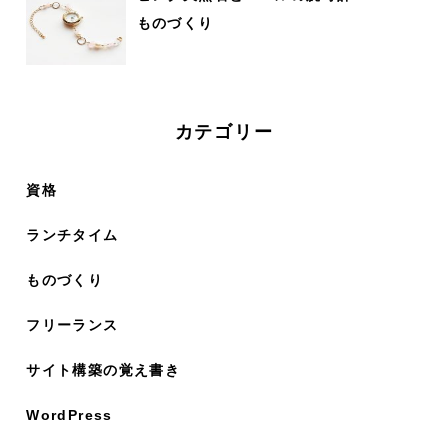
ものづくり
カテゴリー
資格
ランチタイム
ものづくり
フリーランス
サイト構築の覚え書き
WordPress