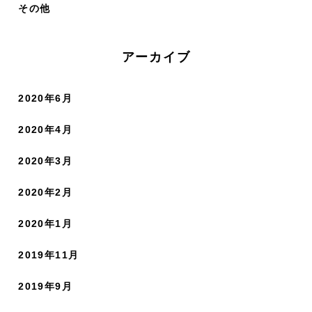
その他
アーカイブ
2020年6月
2020年4月
2020年3月
2020年2月
2020年1月
2019年11月
2019年9月