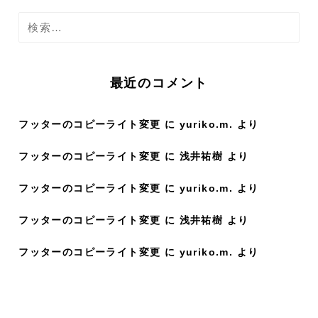
検
索
:
最近のコメント
フッターのコピーライト変更
に
yuriko.m.
より
フッターのコピーライト変更
に
浅井祐樹
より
フッターのコピーライト変更
に
yuriko.m.
より
フッターのコピーライト変更
に
浅井祐樹
より
フッターのコピーライト変更
に
yuriko.m.
より