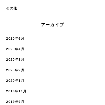
その他
アーカイブ
2020年6月
2020年4月
2020年3月
2020年2月
2020年1月
2019年11月
2019年9月