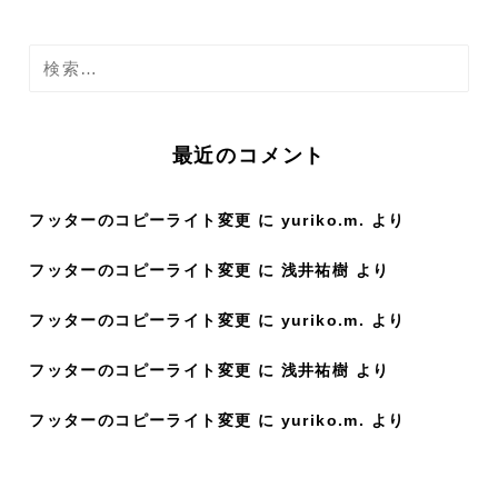
検
索
:
最近のコメント
フッターのコピーライト変更
に
yuriko.m.
より
フッターのコピーライト変更
に
浅井祐樹
より
フッターのコピーライト変更
に
yuriko.m.
より
フッターのコピーライト変更
に
浅井祐樹
より
フッターのコピーライト変更
に
yuriko.m.
より