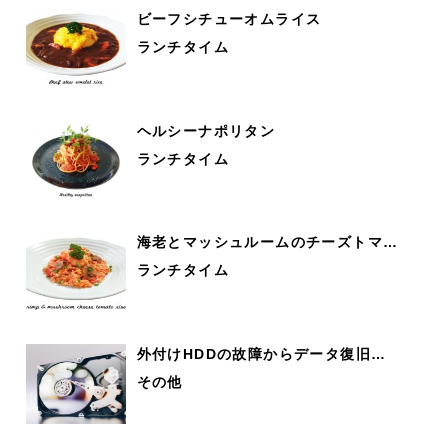
ビーフシチューオムライス
ランチタイム
ヘルシーナポリタン
ランチタイム
海老とマッシュルームのチーズトマ…
ランチタイム
外付けHDDの故障からデータ復旧…
その他