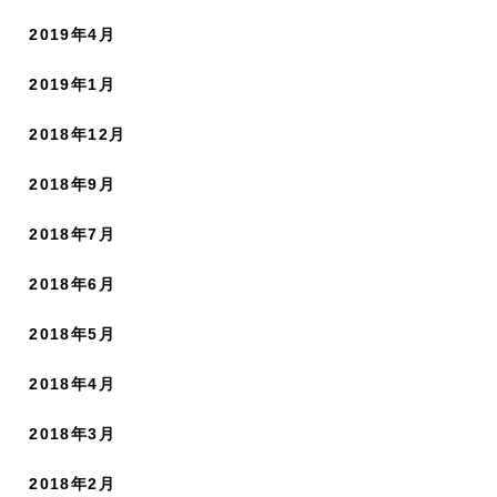
2019年4月
2019年1月
2018年12月
2018年9月
2018年7月
2018年6月
2018年5月
2018年4月
2018年3月
2018年2月