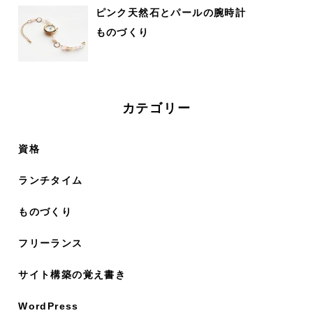
ピンク天然石とパールの腕時計
ものづくり
カテゴリー
資格
ランチタイム
ものづくり
フリーランス
サイト構築の覚え書き
WordPress