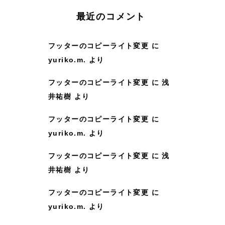
:
最近のコメント
フッターのコピーライト変更
に
yuriko.m.
より
フッターのコピーライト変更
に
浅
井祐樹
より
フッターのコピーライト変更
に
yuriko.m.
より
フッターのコピーライト変更
に
浅
井祐樹
より
フッターのコピーライト変更
に
yuriko.m.
より