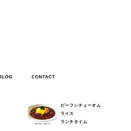
BLOG
CONTACT
ビーフシチューオム
ライス
ランチタイム