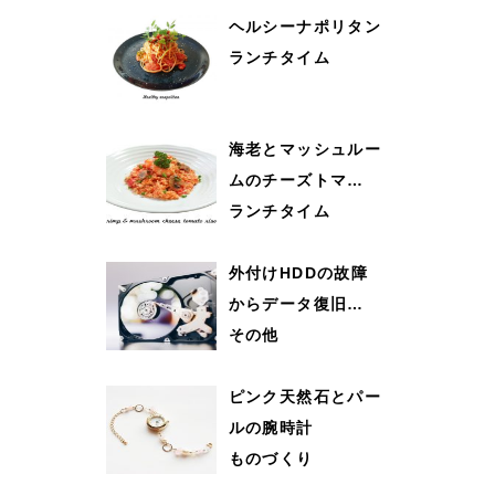
ヘルシーナポリタン
ランチタイム
海老とマッシュルー
ムのチーズトマ…
ランチタイム
外付けHDDの故障
からデータ復旧…
その他
ピンク天然石とパー
ルの腕時計
ものづくり