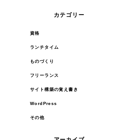
カテゴリー
資格
ランチタイム
ものづくり
フリーランス
サイト構築の覚え書き
WordPress
その他
アーカイブ