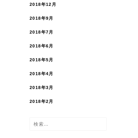
2018年12月
2018年9月
2018年7月
2018年6月
2018年5月
2018年4月
2018年3月
2018年2月
検
索