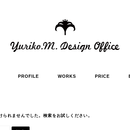
PROFILE
WORKS
PRICE
けられませんでした。検索をお試しください。