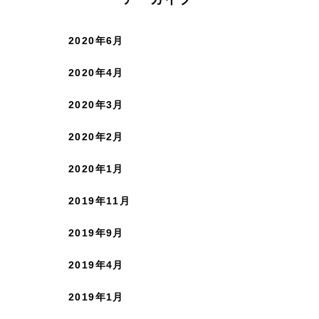
2020年6月
2020年4月
2020年3月
2020年2月
2020年1月
2019年11月
2019年9月
2019年4月
2019年1月