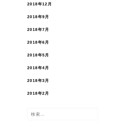
2018年12月
2018年9月
2018年7月
2018年6月
2018年5月
2018年4月
2018年3月
2018年2月
検
索