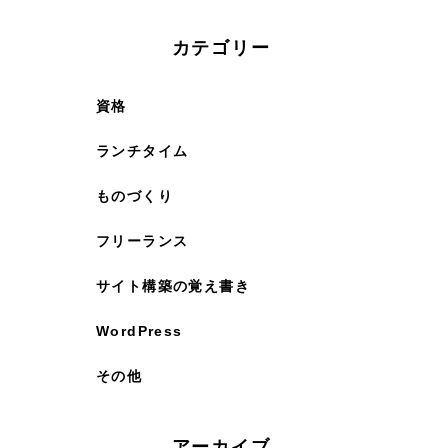
カテゴリー
資格
ランチタイム
ものづくり
フリーランス
サイト構築の覚え書き
WordPress
その他
アーカイブ