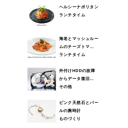
ヘルシーナポリタン
ランチタイム
海老とマッシュルー
ムのチーズトマ…
ランチタイム
外付けHDDの故障
からデータ復旧…
その他
ピンク天然石とパー
ルの腕時計
ものづくり