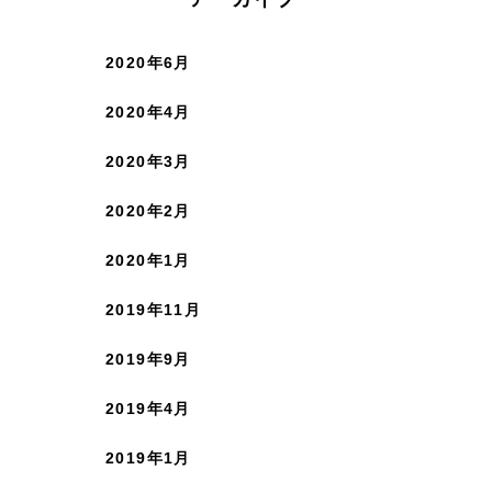
2020年6月
2020年4月
2020年3月
2020年2月
2020年1月
2019年11月
2019年9月
2019年4月
2019年1月