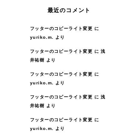
:
最近のコメント
フッターのコピーライト変更
に
yuriko.m.
より
フッターのコピーライト変更
に
浅
井祐樹
より
フッターのコピーライト変更
に
yuriko.m.
より
フッターのコピーライト変更
に
浅
井祐樹
より
フッターのコピーライト変更
に
yuriko.m.
より