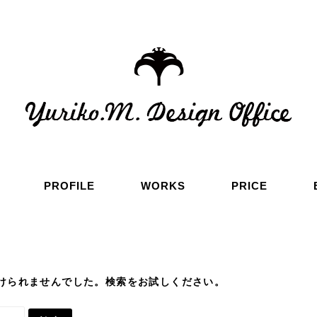
PROFILE
WORKS
PRICE
けられませんでした。検索をお試しください。