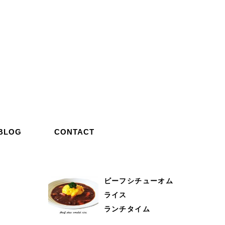
BLOG
CONTACT
ビーフシチューオム
ライス
ランチタイム